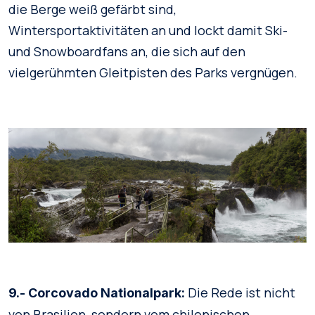
die Berge weiß gefärbt sind,
Wintersportaktivitäten an und lockt damit Ski-
und Snowboardfans an, die sich auf den
vielgerühmten Gleitpisten des Parks vergnügen.
Die Rede ist nicht
9.- Corcovado Nationalpark:
von Brasilien, sondern vom chilenischen