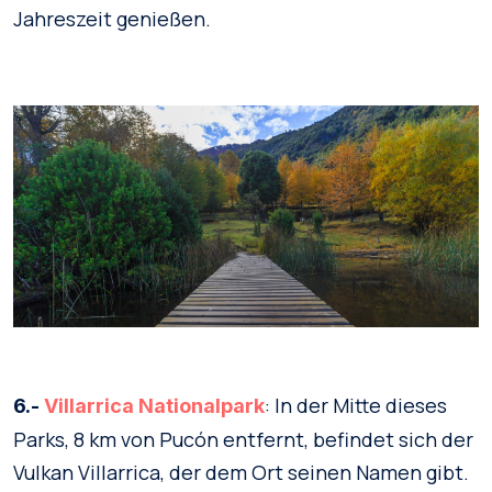
Jahreszeit genießen.
: In der Mitte dieses
6.-
Villarrica Nationalpark
Parks, 8 km von Pucón entfernt, befindet sich der
Vulkan Villarrica, der dem Ort seinen Namen gibt.