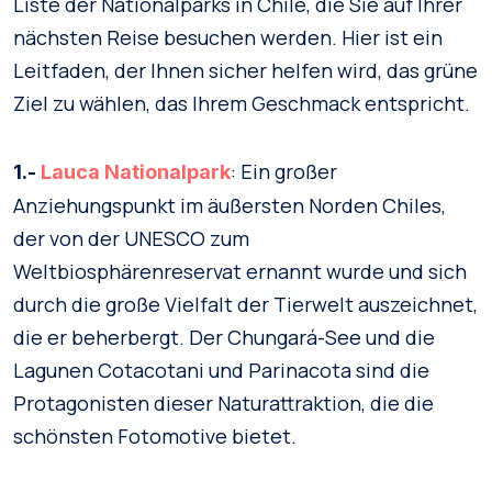
Liste der Nationalparks in Chile, die Sie auf Ihrer
nächsten Reise besuchen werden. Hier ist ein
Leitfaden, der Ihnen sicher helfen wird, das grüne
Ziel zu wählen, das Ihrem Geschmack entspricht.
: Ein großer
1.-
Lauca Nationalpark
Anziehungspunkt im äußersten Norden Chiles,
der von der UNESCO zum
Weltbiosphärenreservat ernannt wurde und sich
durch die große Vielfalt der Tierwelt auszeichnet,
die er beherbergt. Der Chungará-See und die
Lagunen Cotacotani und Parinacota sind die
Protagonisten dieser Naturattraktion, die die
schönsten Fotomotive bietet.