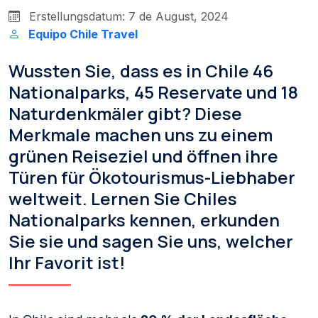
Erstellungsdatum: 7 de August, 2024
Equipo Chile Travel
Wussten Sie, dass es in Chile 46
Nationalparks, 45 Reservate und 18
Naturdenkmäler gibt? Diese
Merkmale machen uns zu einem
grünen Reiseziel und öffnen ihre
Türen für Ökotourismus-Liebhaber
weltweit. Lernen Sie Chiles
Nationalparks kennen, erkunden
Sie sie und sagen Sie uns, welcher
Ihr Favorit ist!