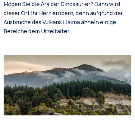
Mögen Sie die Ära der Dinosaurier? Dann wird
dieser Ort Ihr Herz erobern, denn aufgrund der
Ausbrüche des Vulkans Llaima ähneln einige
Bereiche dem Urzeitalter.