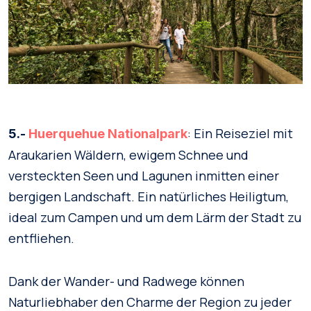
: Ein Reiseziel mit
5.-
Huerquehue Nationalpark
Araukarien Wäldern, ewigem Schnee und
versteckten Seen und Lagunen inmitten einer
bergigen Landschaft. Ein natürliches Heiligtum,
ideal zum Campen und um dem Lärm der Stadt zu
entfliehen.
Dank der Wander- und Radwege können
Naturliebhaber den Charme der Region zu jeder