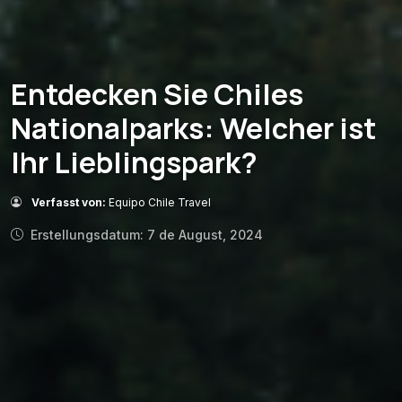
Entdecken Sie Chiles
Nationalparks: Welcher ist
Ihr Lieblingspark?
Verfasst von:
Equipo Chile Travel
Erstellungsdatum: 7 de August, 2024