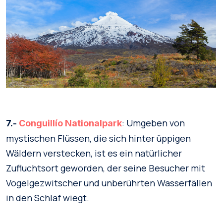
: Umgeben von
7.-
Conguillío Nationalpark
mystischen Flüssen, die sich hinter üppigen
Wäldern verstecken, ist es ein natürlicher
Zufluchtsort geworden, der seine Besucher mit
Vogelgezwitscher und unberührten Wasserfällen
in den Schlaf wiegt.