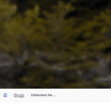
Blogs
Entdecken Sie Chiles Nationalparks: Welcher ist Ihr Lieblingspark?