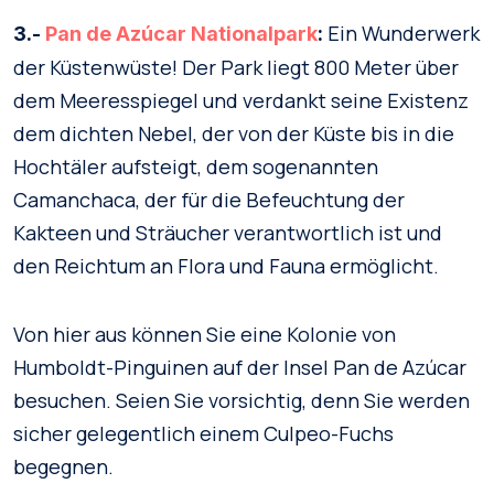
Ein Wunderwerk
3.-
Pan de Azúcar Nationalpark
:
der Küstenwüste! Der Park liegt 800 Meter über
dem Meeresspiegel und verdankt seine Existenz
dem dichten Nebel, der von der Küste bis in die
Hochtäler aufsteigt, dem sogenannten
Camanchaca, der für die Befeuchtung der
Kakteen und Sträucher verantwortlich ist und
den Reichtum an Flora und Fauna ermöglicht.
Von hier aus können Sie eine Kolonie von
Humboldt-Pinguinen auf der Insel Pan de Azúcar
besuchen. Seien Sie vorsichtig, denn Sie werden
sicher gelegentlich einem Culpeo-Fuchs
begegnen.