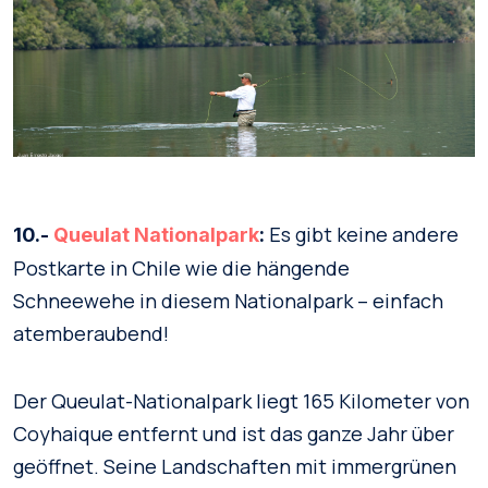
Es gibt keine andere
10.-
Queulat Nationalpark
:
Postkarte in Chile wie die hängende
Schneewehe in diesem Nationalpark – einfach
atemberaubend!
Der Queulat-Nationalpark liegt 165 Kilometer von
Coyhaique entfernt und ist das ganze Jahr über
geöffnet. Seine Landschaften mit immergrünen