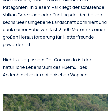
Patagonien. In diesem Park liegt der schlafende
Vulkan Corcovado oder Puntiagudo, der die von
sechs Seen umgebene Landschaft dominiert und
dank seiner Höhe von fast 2.500 Metern zu einer
großen Herausforderung für Kletterfreunde
geworden ist.
Nicht zu verpassen: Der Corcovado ist der
natürliche Lebensraum des Huemul, des
Andenhirsches im chilenischen Wappen.