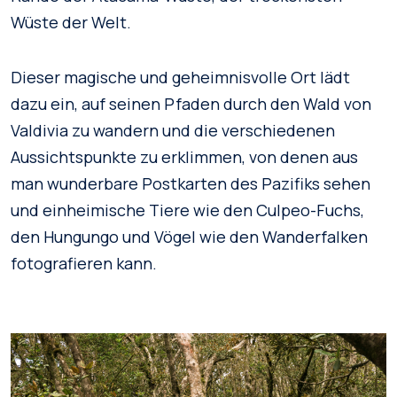
Wüste der Welt.
Dieser magische und geheimnisvolle Ort lädt
dazu ein, auf seinen Pfaden durch den Wald von
Valdivia zu wandern und die verschiedenen
Aussichtspunkte zu erklimmen, von denen aus
man wunderbare Postkarten des Pazifiks sehen
und einheimische Tiere wie den Culpeo-Fuchs,
den Hungungo und Vögel wie den Wanderfalken
fotografieren kann.