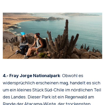
: Obwohl es
4.- Fray Jorge Nationalpark
widersprüchlich erscheinen mag, handelt es sich
um ein kleines Stück Süd-Chile im nördlichen Teil
des Landes. Dieser Park ist ein Regenwald am
Rande der Atacama-Wüste, der trockensten