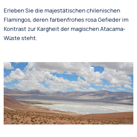
Erleben Sie die majestätischen chilenischen
Flamingos, deren farbenfrohes rosa Gefieder im
Kontrast zur Kargheit der magischen Atacama-
Wüste steht.