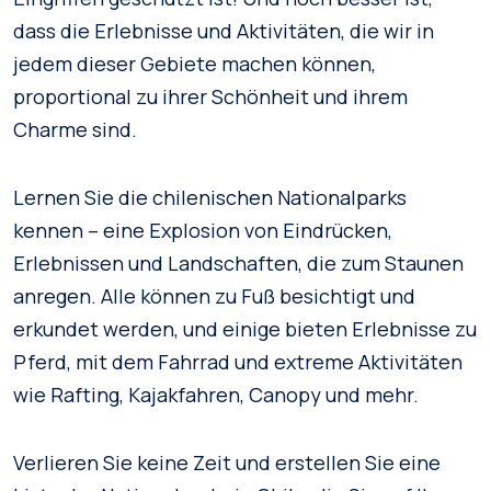
dass die Erlebnisse und Aktivitäten, die wir in
jedem dieser Gebiete machen können,
proportional zu ihrer Schönheit und ihrem
Charme sind.
Lernen Sie die chilenischen Nationalparks
kennen – eine Explosion von Eindrücken,
Erlebnissen und Landschaften, die zum Staunen
anregen. Alle können zu Fuß besichtigt und
erkundet werden, und einige bieten Erlebnisse zu
Pferd, mit dem Fahrrad und extreme Aktivitäten
wie Rafting, Kajakfahren, Canopy und mehr.
Verlieren Sie keine Zeit und erstellen Sie eine