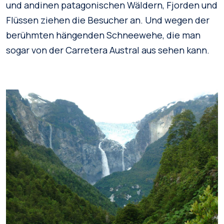
und andinen patagonischen Wäldern, Fjorden und
Flüssen ziehen die Besucher an. Und wegen der
berühmten hängenden Schneewehe, die man
sogar von der Carretera Austral aus sehen kann.