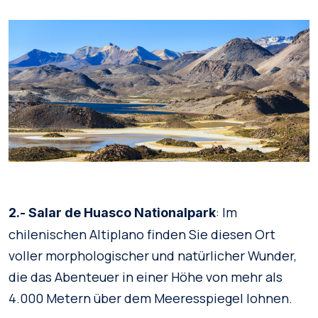
: Im
2.-
Salar de Huasco Nationalpark
chilenischen Altiplano finden Sie diesen Ort
voller morphologischer und natürlicher Wunder,
die das Abenteuer in einer Höhe von mehr als
4.000 Metern über dem Meeresspiegel lohnen.