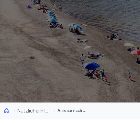
Nützliche Infos
Anreise nach Chile