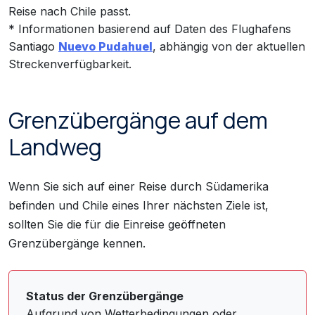
Reise nach Chile passt.
* Informationen basierend auf Daten des Flughafens
Santiago
Nuevo Pudahuel
, abhängig von der aktuellen
Streckenverfügbarkeit.
Grenzübergänge auf dem
Landweg
Wenn Sie sich auf einer Reise durch Südamerika
befinden und Chile eines Ihrer nächsten Ziele ist,
sollten Sie die für die Einreise geöffneten
Grenzübergänge kennen.
Status der Grenzübergänge
Aufgrund von Wetterbedingungen oder