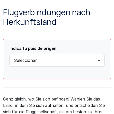
Flugverbindungen nach
Herkunftsland
Indica tu país de origen
Ganz gleich, wo Sie sich befinden! Wählen Sie das
Land, in dem Sie sich aufhalten, und entscheiden Sie
sich für die Fluggesellschaft, die am besten zu Ihrer