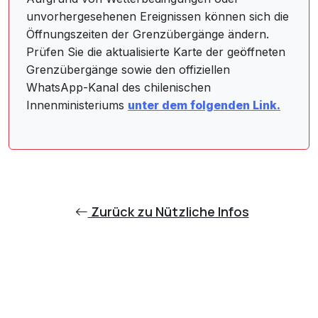
unvorhergesehenen Ereignissen können sich die
Öffnungszeiten der Grenzübergänge ändern.
Prüfen Sie die aktualisierte Karte der geöffneten
Grenzübergänge sowie den offiziellen
WhatsApp-Kanal des chilenischen
Innenministeriums
unter dem folgenden Link.
Zurück zu Nützliche Infos