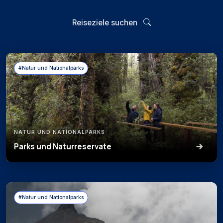
Reiseziele suchen
#Natur und Nationalparks
NATUR UND NATIONALPARKS
Parks und Naturreservate
#Natur und Nationalparks