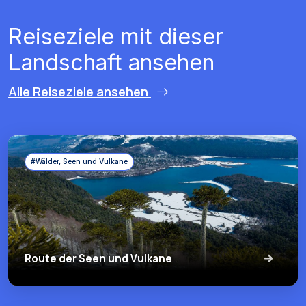
Reiseziele mit dieser
Landschaft ansehen
Alle Reiseziele ansehen
#Wälder, Seen und Vulkane
Route der Seen und Vulkane