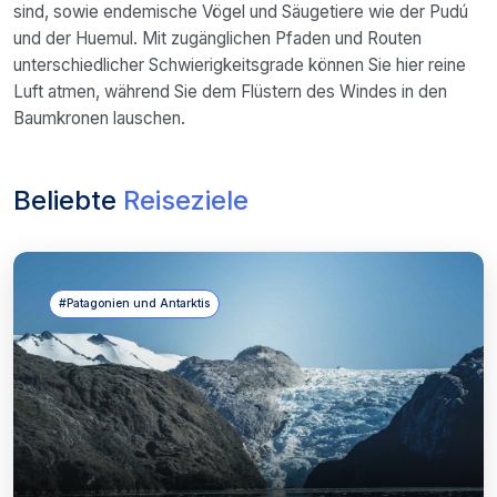
sind, sowie endemische Vögel und Säugetiere wie der Pudú
und der Huemul. Mit zugänglichen Pfaden und Routen
unterschiedlicher Schwierigkeitsgrade können Sie hier reine
Luft atmen, während Sie dem Flüstern des Windes in den
Baumkronen lauschen.
Beliebte
Reiseziele
#Patagonien und Antarktis