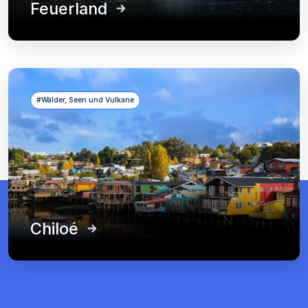
Feuerland
#Wälder, Seen und Vulkane
Chiloé