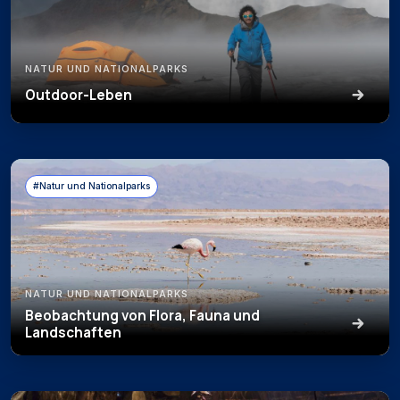
NATUR UND NATIONALPARKS
Outdoor-Leben
#Natur und Nationalparks
NATUR UND NATIONALPARKS
Beobachtung von Flora, Fauna und
Landschaften