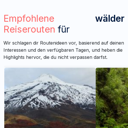
Empfohlene
wälder
Reiserouten
für
Wir schlagen dir Routenideen vor, basierend auf deinen
Interessen und den verfügbaren Tagen, und heben die
Highlights hervor, die du nicht verpassen darfst.