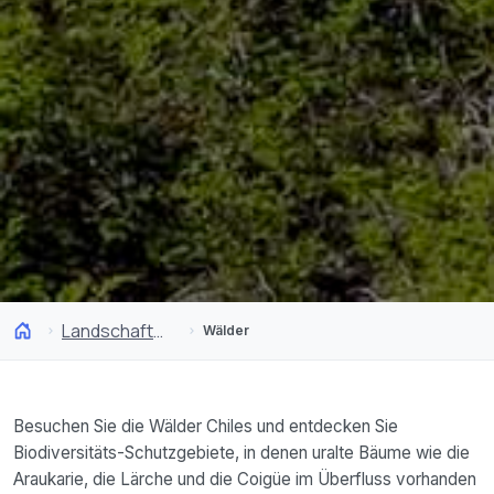
Landschaften
Wälder
Besuchen Sie die Wälder Chiles und entdecken Sie
Biodiversitäts-Schutzgebiete, in denen uralte Bäume wie die
Araukarie, die Lärche und die Coigüe im Überfluss vorhanden