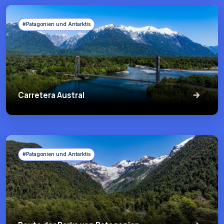
#Patagonien und Antarktis
Carretera Austral
#Patagonien und Antarktis