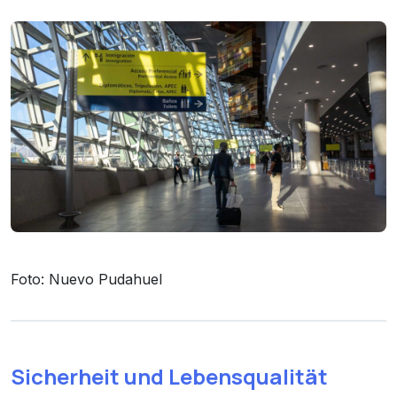
Foto: Nuevo Pudahuel
Sicherheit und Lebensqualität