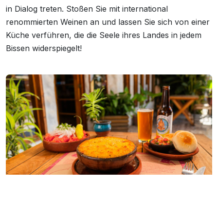
in Dialog treten. Stoßen Sie mit international
renommierten Weinen an und lassen Sie sich von einer
Küche verführen, die die Seele ihres Landes in jedem
Bissen widerspiegelt!