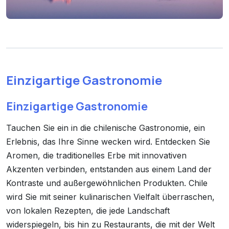
Einzigartige Gastronomie
Einzigartige Gastronomie
Tauchen Sie ein in die chilenische Gastronomie, ein
Erlebnis, das Ihre Sinne wecken wird. Entdecken Sie
Aromen, die traditionelles Erbe mit innovativen
Akzenten verbinden, entstanden aus einem Land der
Kontraste und außergewöhnlichen Produkten. Chile
wird Sie mit seiner kulinarischen Vielfalt überraschen,
von lokalen Rezepten, die jede Landschaft
widerspiegeln, bis hin zu Restaurants, die mit der Welt