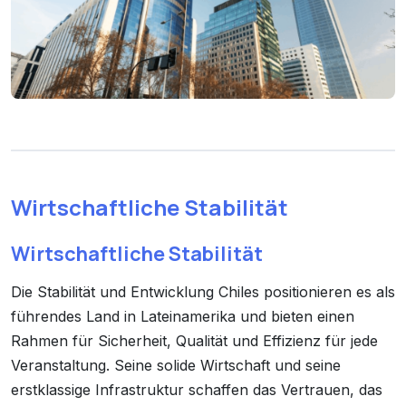
Wirtschaftliche Stabilität
Wirtschaftliche Stabilität
Die Stabilität und Entwicklung Chiles positionieren es als
führendes Land in Lateinamerika und bieten einen
Rahmen für Sicherheit, Qualität und Effizienz für jede
Veranstaltung. Seine solide Wirtschaft und seine
erstklassige Infrastruktur schaffen das Vertrauen, das