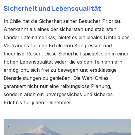
Sicherheit und Lebensqualität
In Chile hat die Sicherheit seiner Besucher Priorität.
Anerkannt als eines der sichersten und stabilsten
Länder Lateinamerikas, bietet es ein ideales Umfeld des
Vertrauens für den Erfolg von Kongressen und
Incentive-Reisen. Diese Sicherheit spiegelt sich in einer
hohen Lebensqualität wider, die es den Teilnehmern
ermöglicht, sich frei zu bewegen und erstklassige
Dienstleistungen zu genießen. Die Wahl Chiles
garantiert nicht nur eine reibungslose Planung,
sondern auch ein unvergessliches und sicheres
Erlebnis für jeden Teilnehmer.