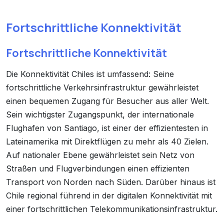
Fortschrittliche Konnektivität
Fortschrittliche Konnektivität
Die Konnektivität Chiles ist umfassend: Seine
fortschrittliche Verkehrsinfrastruktur gewährleistet
einen bequemen Zugang für Besucher aus aller Welt.
Sein wichtigster Zugangspunkt, der internationale
Flughafen von Santiago, ist einer der effizientesten in
Lateinamerika mit Direktflügen zu mehr als 40 Zielen.
Auf nationaler Ebene gewährleistet sein Netz von
Straßen und Flugverbindungen einen effizienten
Transport von Norden nach Süden. Darüber hinaus ist
Chile regional führend in der digitalen Konnektivität mit
einer fortschrittlichen Telekommunikationsinfrastruktur.