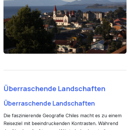
Überraschende Landschaften
Überraschende Landschaften
Die faszinierende Geografie Chiles macht es zu einem
Reiseziel mit beeindruckenden Kontrasten. Während