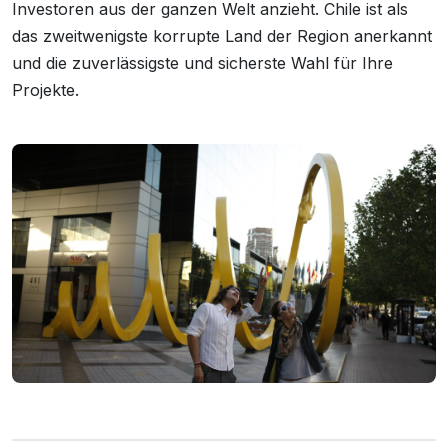
Investoren aus der ganzen Welt anzieht. Chile ist als
das zweitwenigste korrupte Land der Region anerkannt
und die zuverlässigste und sicherste Wahl für Ihre
Projekte.