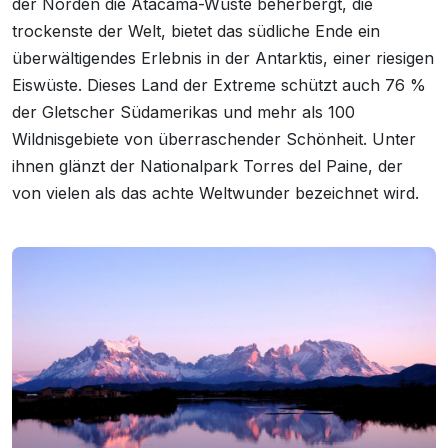
der Norden die Atacama-Wüste beherbergt, die
trockenste der Welt, bietet das südliche Ende ein
überwältigendes Erlebnis in der Antarktis, einer riesigen
Eiswüste. Dieses Land der Extreme schützt auch 76 %
der Gletscher Südamerikas und mehr als 100
Wildnisgebiete von überraschender Schönheit. Unter
ihnen glänzt der Nationalpark Torres del Paine, der
von vielen als das achte Weltwunder bezeichnet wird.