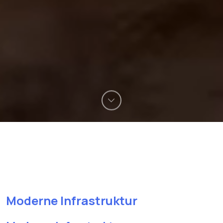
Moderne Infrastruktur