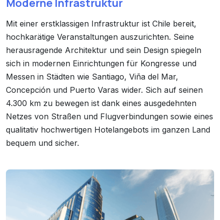
Moderne Infrastruktur
Mit einer erstklassigen Infrastruktur ist Chile bereit,
hochkarätige Veranstaltungen auszurichten. Seine
herausragende Architektur und sein Design spiegeln
sich in modernen Einrichtungen für Kongresse und
Messen in Städten wie Santiago, Viña del Mar,
Concepción und Puerto Varas wider. Sich auf seinen
4.300 km zu bewegen ist dank eines ausgedehnten
Netzes von Straßen und Flugverbindungen sowie eines
qualitativ hochwertigen Hotelangebots im ganzen Land
bequem und sicher.