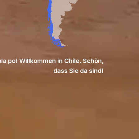
la po! Willkommen in Chile. Schön,
dass Sie da sind!