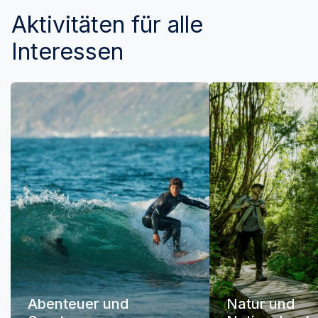
Aktivitäten für alle
Interessen
Abenteuer und
Natur und