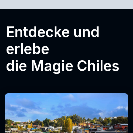
Entdecke und
erlebe
die Magie Chiles