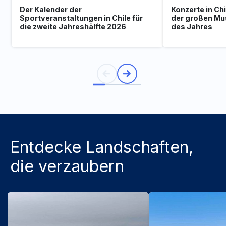
Der Kalender der
Konzerte in Ch
Sportveranstaltungen in Chile für
der großen Mu
die zweite Jahreshälfte 2026
des Jahres
Entdecke Landschaften,
die verzaubern