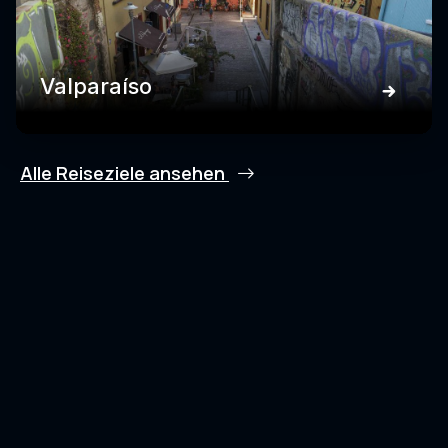
Valparaíso
Alle Reiseziele ansehen