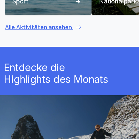
Sport
Nationalpark
Alle Aktivitäten ansehen
Entdecke die
Highlights des Monats