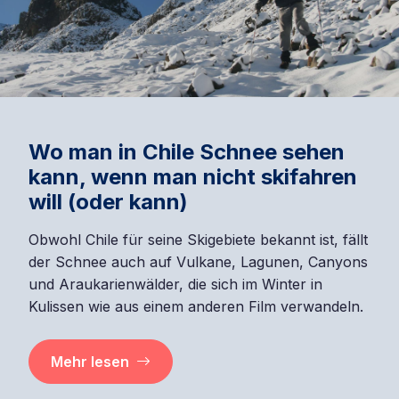
Wo man in Chile Schnee sehen
kann, wenn man nicht skifahren
will (oder kann)
Obwohl Chile für seine Skigebiete bekannt ist, fällt
der Schnee auch auf Vulkane, Lagunen, Canyons
und Araukarienwälder, die sich im Winter in
Kulissen wie aus einem anderen Film verwandeln.
Mehr lesen