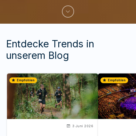
Entdecke Trends in
unserem Blog
Empfohlen
Empfohlen
3 Juni 2026