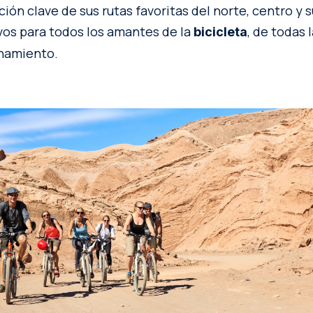
ón clave de sus rutas favoritas del norte, centro y s
ivos para todos los amantes de la
, de todas 
bicicleta
enamiento.