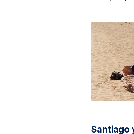
Santiago y