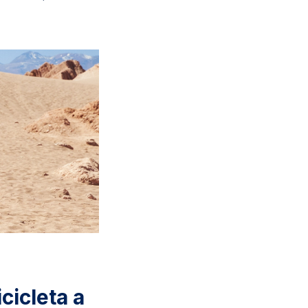
cicleta a