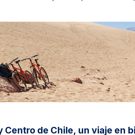
 Centro de Chile, un viaje en bi