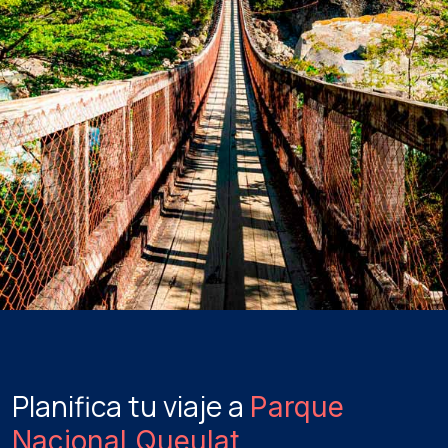
Planifica tu viaje a
Parque
Nacional Queulat