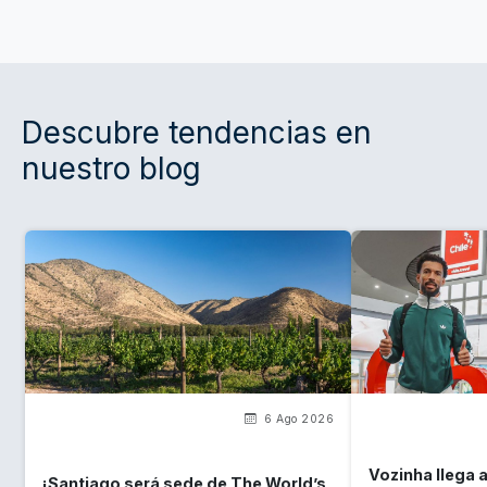
Descubre tendencias en
nuestro blog
6 Ago 2026
Vozinha llega a
¡Santiago será sede de The World’s