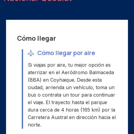
Cómo llegar
Cómo llegar por aire
Si viajas por aire, tu mejor opción es
aterrizar en el Aeródromo Balmaceda
(BBA) en Coyhaique. Desde esta
ciudad, arrienda un vehículo, toma un
bus o contrata un tour para continuar
el viaje. El trayecto hasta el parque
dura cerca de 4 horas (165 km) por la
Carretera Austral en dirección hacia el
norte.