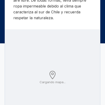
aire libre. De todas formas, lleva siempre
ropa impermeable debido al clima que
caracteriza al sur de Chile y recuerda
respetar la naturaleza.
Cargando mapa...