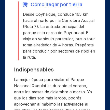
Cómo llegar por tierra
Desde Coyhaique, conduce 165 km
hacia el norte por la Carretera Austral
(Ruta 7). La entrada principal del
parque está cerca de Puyuhuapi. El
viaje en vehículo particular, bus o tour
toma alrededor de 4 horas. Prepárate
para conducir por sectores de ripio en
la ruta.
Indispensables
La mejor época para visitar el Parque
Nacional Queulat es durante el verano,
entre los meses de diciembre a marzo. Ya
que los días son más largos, podrás
aprovechar al máximo las actividades al