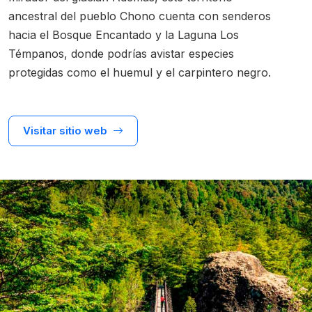
ancestral del pueblo Chono cuenta con senderos
hacia el Bosque Encantado y la Laguna Los
Témpanos, donde podrías avistar especies
protegidas como el huemul y el carpintero negro.
Visitar sitio web