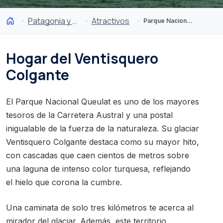
Patagonia y Antártica
Atractivos
Parque Nacional Queulat
Hogar del Ventisquero
Colgante
El Parque Nacional Queulat es uno de los mayores
tesoros de la Carretera Austral y una postal
inigualable de la fuerza de la naturaleza. Su glaciar
Ventisquero Colgante destaca como su mayor hito,
con cascadas que caen cientos de metros sobre
una laguna de intenso color turquesa, reflejando
el hielo que corona la cumbre.
Una caminata de solo tres kilómetros te acerca al
mirador del glaciar. Además, este territorio