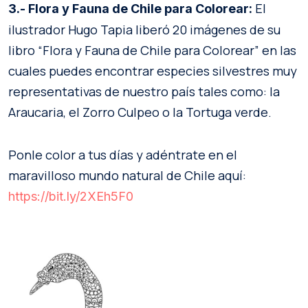
El
3.- Flora y Fauna de Chile para Colorear:
ilustrador Hugo Tapia liberó 20 imágenes de su
libro “Flora y Fauna de Chile para Colorear” en las
cuales puedes encontrar especies silvestres muy
representativas de nuestro país tales como: la
Araucaria, el Zorro Culpeo o la Tortuga verde.
Ponle color a tus días y adéntrate en el
maravilloso mundo natural de Chile aquí:
https://bit.ly/2XEh5F0