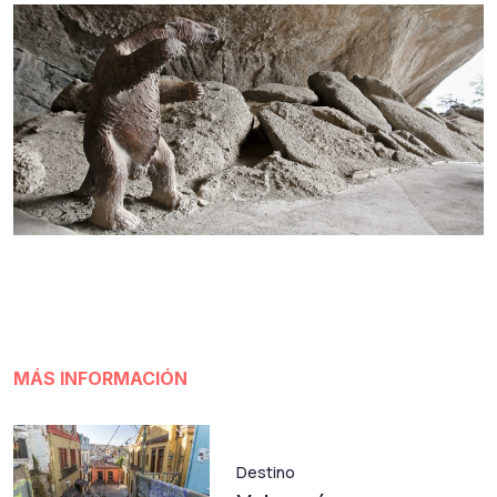
MÁS INFORMACIÓN
Destino