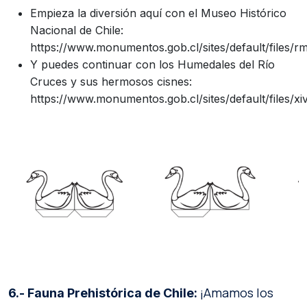
Empieza la diversión aquí con el Museo Histórico
Nacional de Chile:
https://www.monumentos.gob.cl/sites/default/files/
Y puedes continuar con los Humedales del Río
Cruces y sus hermosos cisnes:
https://www.monumentos.gob.cl/sites/default/files/x
¡Amamos los
6.- Fauna Prehistórica de Chile: