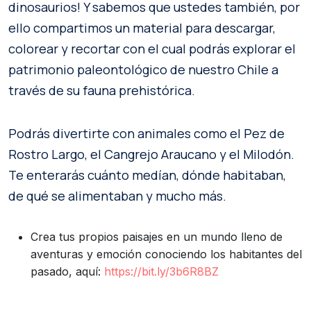
dinosaurios! Y sabemos que ustedes también, por
ello compartimos un material para descargar,
colorear y recortar con el cual podrás explorar el
patrimonio paleontológico de nuestro Chile a
través de su fauna prehistórica.
Podrás divertirte con animales como el Pez de
Rostro Largo, el Cangrejo Araucano y el Milodón.
Te enterarás cuánto medían, dónde habitaban,
de qué se alimentaban y mucho más.
Crea tus propios paisajes en un mundo lleno de
aventuras y emoción conociendo los habitantes del
pasado, aquí:
https://bit.ly/3b6R8BZ