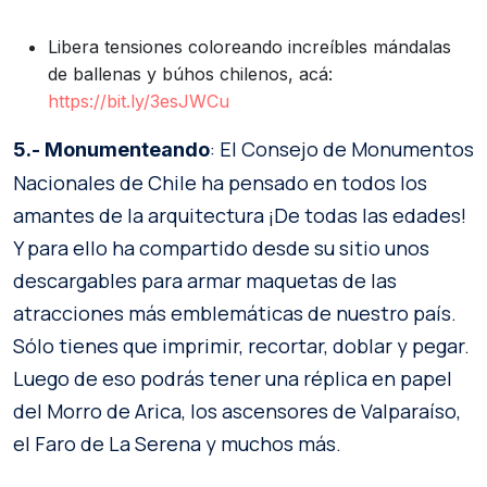
Libera tensiones coloreando increíbles mándalas
de ballenas y búhos chilenos, acá:
https://bit.ly/3esJWCu
: El Consejo de Monumentos
5.- Monumenteando
Nacionales de Chile ha pensado en todos los
amantes de la arquitectura ¡De todas las edades!
Y para ello ha compartido desde su sitio unos
descargables para armar maquetas de las
atracciones más emblemáticas de nuestro país.
Sólo tienes que imprimir, recortar, doblar y pegar.
Luego de eso podrás tener una réplica en papel
del Morro de Arica, los ascensores de Valparaíso,
el Faro de La Serena y muchos más.