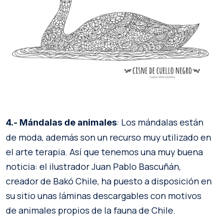
: Los mándalas están
4.- Mándalas de animales
de moda, además son un recurso muy utilizado en
el arte terapia. Así que tenemos una muy buena
noticia: el ilustrador Juan Pablo Bascuñán,
creador de Bakó Chile, ha puesto a disposición en
su sitio unas láminas descargables con motivos
de animales propios de la fauna de Chile.