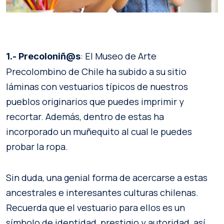
: El Museo de Arte
1.- Precoloniñ@s
Precolombino de Chile ha subido a su sitio
láminas con vestuarios típicos de nuestros
pueblos originarios que puedes imprimir y
recortar. Además, dentro de estas ha
incorporado un muñequito al cual le puedes
probar la ropa.
Sin duda, una genial forma de acercarse a estas
ancestrales e interesantes culturas chilenas.
Recuerda que el vestuario para ellos es un
símbolo de identidad, prestigio y autoridad, así