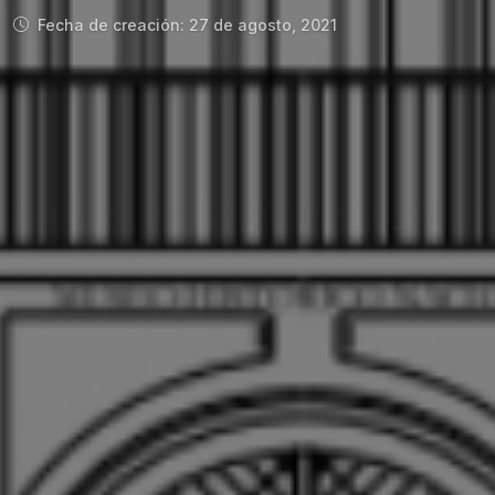
Fecha de creación: 27 de agosto, 2021