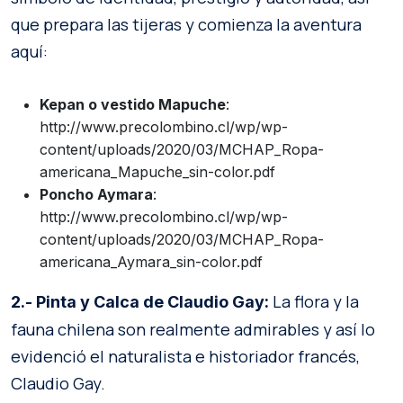
que prepara las tijeras y comienza la aventura
aquí:
Kepan o vestido Mapuche
:
http://www.precolombino.cl/wp/wp-
content/uploads/2020/03/MCHAP_Ropa-
americana_Mapuche_sin-color.pdf
Poncho Aymara
:
http://www.precolombino.cl/wp/wp-
content/uploads/2020/03/MCHAP_Ropa-
americana_Aymara_sin-color.pdf
La flora y la
2.- Pinta y Calca de Claudio Gay:
fauna chilena son realmente admirables y así lo
evidenció el naturalista e historiador francés,
Claudio Gay.