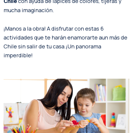
con ayuda de lápices de colores, tijeras y
Chile
mucha imaginación.
¡Manos a la obra! A disfrutar con estas 6
actividades que te harán enamorarte aun más de
Chile sin salir de tu casa.¡Un panorama
imperdible!