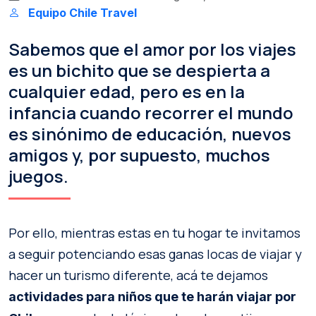
Equipo Chile Travel
Sabemos que el amor por los viajes
es un bichito que se despierta a
cualquier edad, pero es en la
infancia cuando recorrer el mundo
es sinónimo de educación, nuevos
amigos y, por supuesto, muchos
juegos.
Por ello, mientras estas en tu hogar te invitamos
a seguir potenciando esas ganas locas de viajar y
hacer un turismo diferente, acá te dejamos
actividades para niños que te harán viajar por