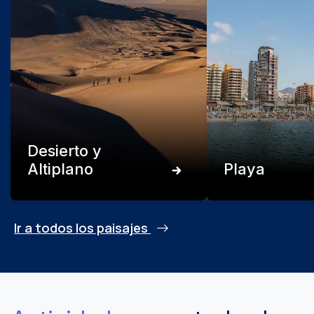
Desierto y
Altiplano
Playa
Ir a todos los paisajes