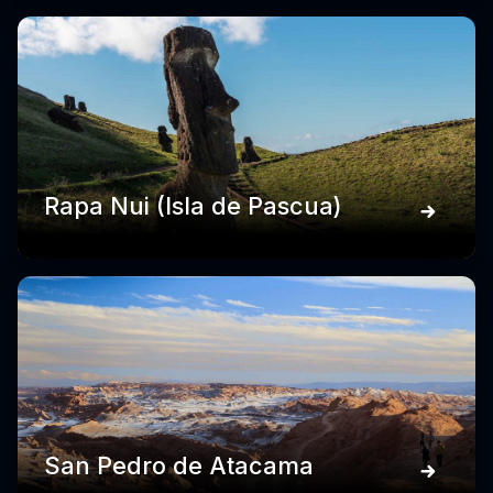
Rapa Nui (Isla de Pascua)
San Pedro de Atacama