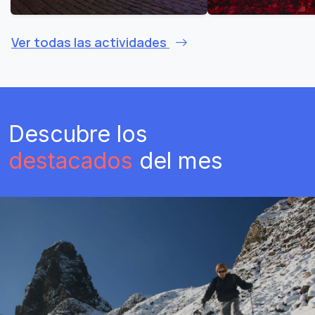
Ver todas las actividades
Descubre los
destacados
del mes