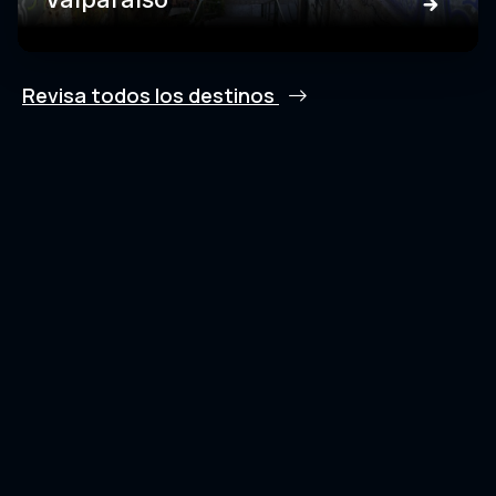
Revisa todos los destinos