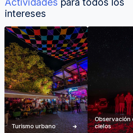
Actividades
para todos los
intereses
Observación 
Turismo urbano
cielos