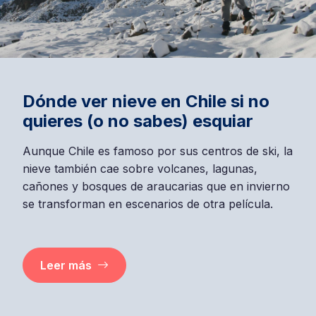
Dónde ver nieve en Chile si no
quieres (o no sabes) esquiar
Aunque Chile es famoso por sus centros de ski, la
nieve también cae sobre volcanes, lagunas,
cañones y bosques de araucarias que en invierno
se transforman en escenarios de otra película.
Leer más