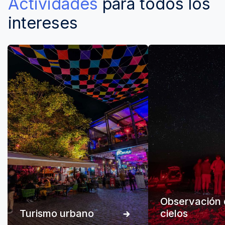
Actividades
para todos los
intereses
Observación 
Turismo urbano
cielos