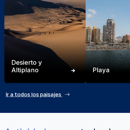
Desierto y
Altiplano
Playa
Ir a todos los paisajes