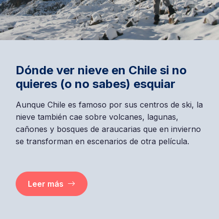
Dónde ver nieve en Chile si no
quieres (o no sabes) esquiar
Aunque Chile es famoso por sus centros de ski, la
nieve también cae sobre volcanes, lagunas,
cañones y bosques de araucarias que en invierno
se transforman en escenarios de otra película.
Leer más