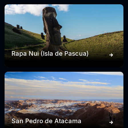
Rapa Nui (Isla de Pascua)
San Pedro de Atacama