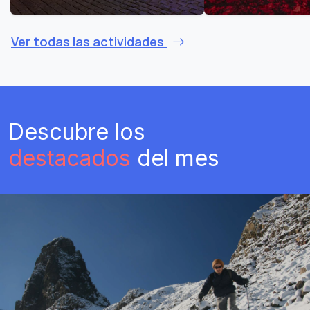
Ver todas las actividades
Descubre los
destacados
del mes