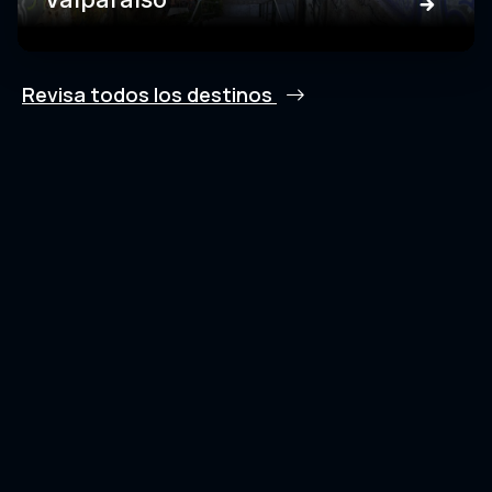
Revisa todos los destinos