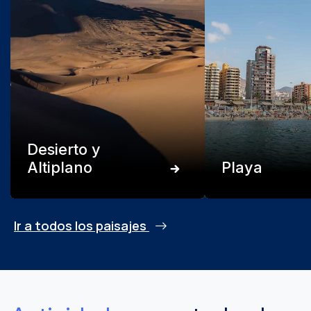
Desierto y
Altiplano
Playa
Ir a todos los paisajes