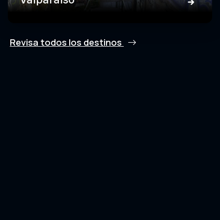
Revisa todos los destinos