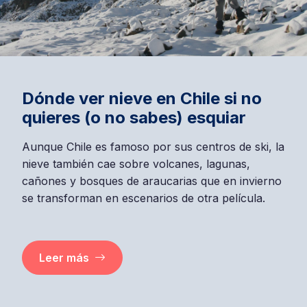
Dónde ver nieve en Chile si no
quieres (o no sabes) esquiar
Aunque Chile es famoso por sus centros de ski, la
nieve también cae sobre volcanes, lagunas,
cañones y bosques de araucarias que en invierno
se transforman en escenarios de otra película.
Leer más