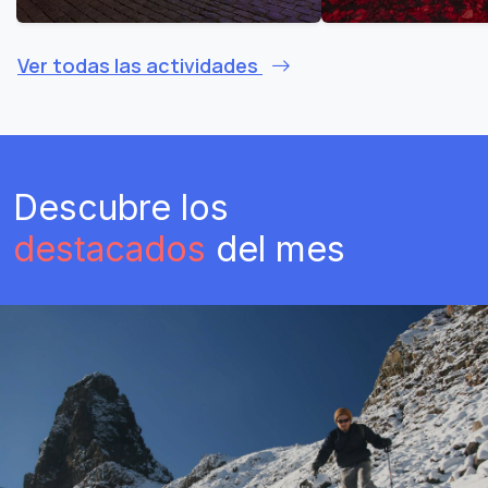
Ver todas las actividades
Descubre los
destacados
del mes