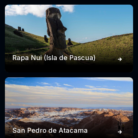
Rapa Nui (Isla de Pascua)
San Pedro de Atacama