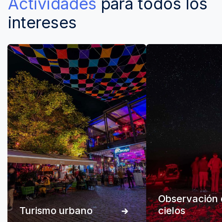
Actividades
para todos los
intereses
Observación 
Turismo urbano
cielos