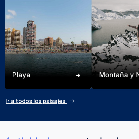
Playa
Montaña y 
Ir a todos los paisajes