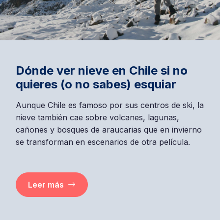
Dónde ver nieve en Chile si no
quieres (o no sabes) esquiar
Aunque Chile es famoso por sus centros de ski, la
nieve también cae sobre volcanes, lagunas,
cañones y bosques de araucarias que en invierno
se transforman en escenarios de otra película.
Leer más