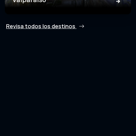
Revisa todos los destinos