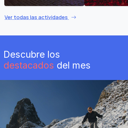
Ver todas las actividades
Descubre los
destacados
del mes