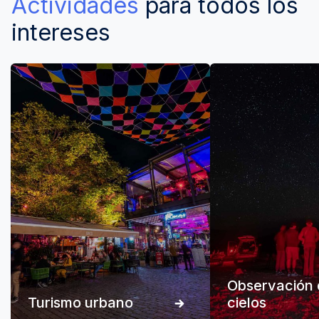
Actividades
para todos los
intereses
Observación 
Turismo urbano
cielos