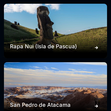
Rapa Nui (Isla de Pascua)
San Pedro de Atacama