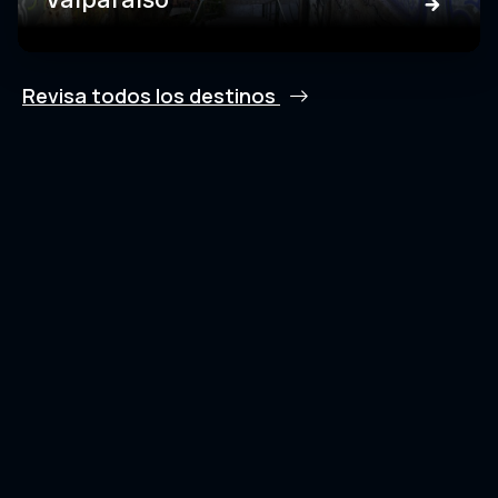
Revisa todos los destinos