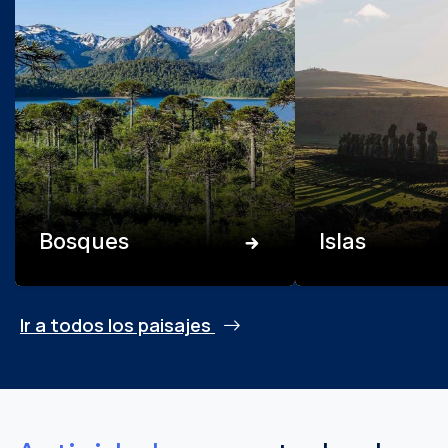
Bosques
Islas
Ir a todos los paisajes