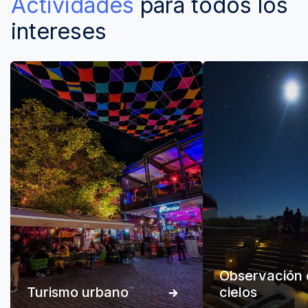
Actividades
para todos los
intereses
Observación 
Turismo urbano
cielos