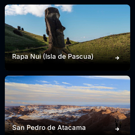
Rapa Nui (Isla de Pascua)
San Pedro de Atacama