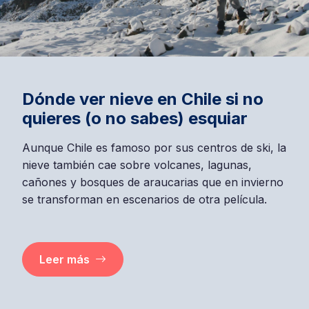
Dónde ver nieve en Chile si no
quieres (o no sabes) esquiar
Aunque Chile es famoso por sus centros de ski, la
nieve también cae sobre volcanes, lagunas,
cañones y bosques de araucarias que en invierno
se transforman en escenarios de otra película.
Leer más