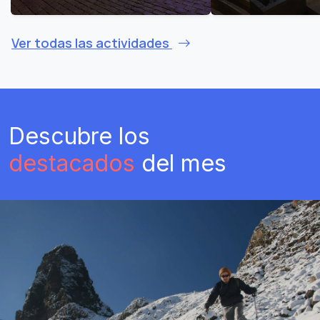
Ver todas las actividades
Descubre los
destacados
del mes