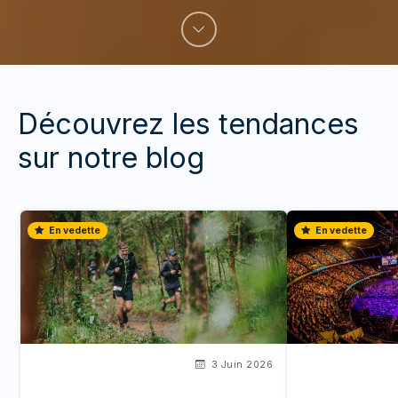
Découvrez les tendances
sur notre blog
En vedette
En vedette
3 Juin 2026