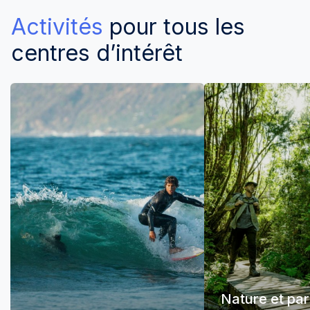
Activités
pour tous les
centres d’intérêt
Nature et pa