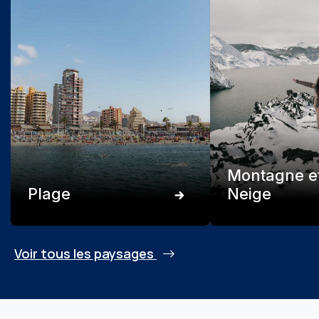
Montagne e
Plage
Neige
Voir tous les paysages