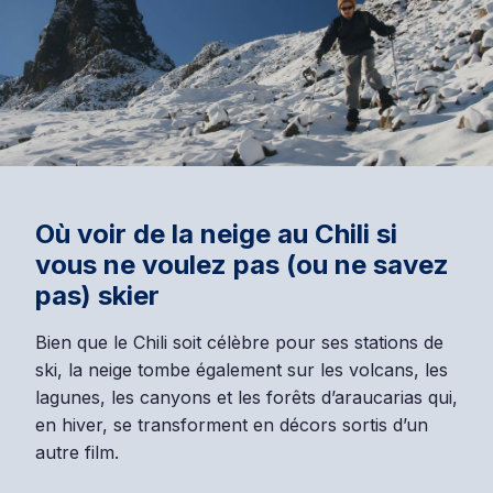
Où voir de la neige au Chili si
vous ne voulez pas (ou ne savez
pas) skier
Bien que le Chili soit célèbre pour ses stations de
ski, la neige tombe également sur les volcans, les
lagunes, les canyons et les forêts d’araucarias qui,
en hiver, se transforment en décors sortis d’un
autre film.