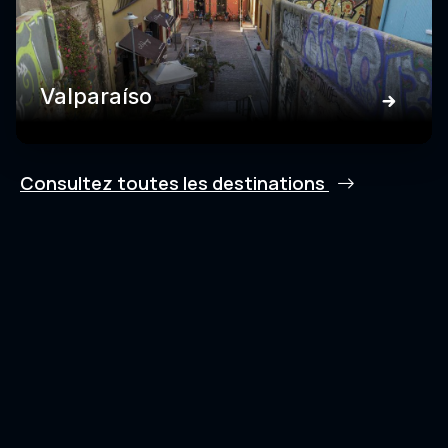
Valparaíso
Consultez toutes les destinations