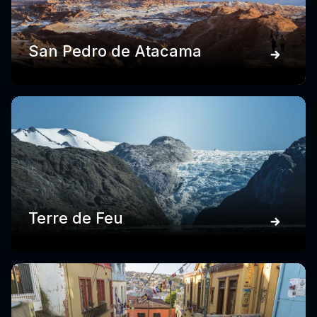
San Pedro de Atacama
Terre de Feu