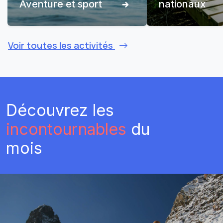
Aventure et sport
nationaux
Voir toutes les activités
Découvrez les
incontournables
du
mois