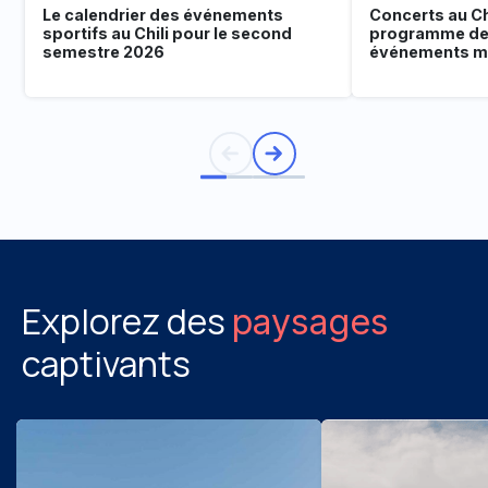
Le calendrier des événements
Concerts au Chi
sportifs au Chili pour le second
programme de
semestre 2026
événements mu
Explorez des
paysages
captivants