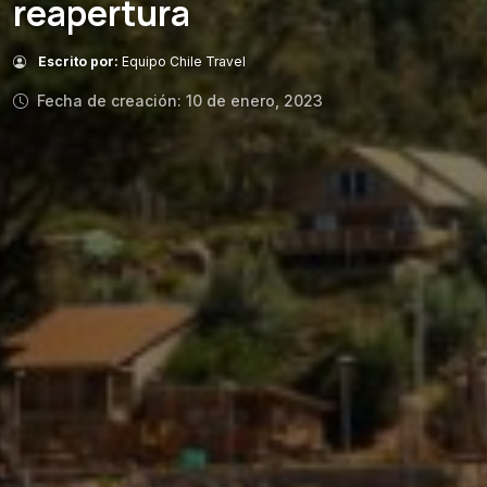
reapertura
Escrito por:
Equipo Chile Travel
Fecha de creación: 10 de enero, 2023