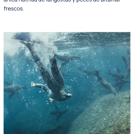
frescos.