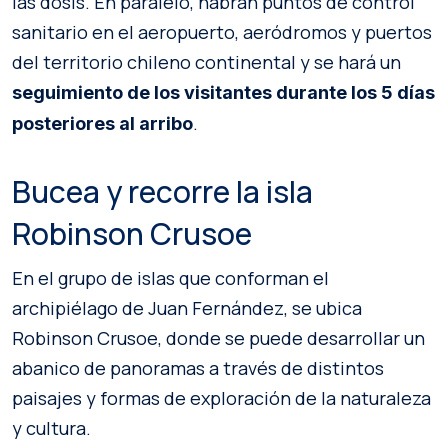
las dosis. En paralelo, habrán puntos de control
sanitario en el aeropuerto, aeródromos y puertos
del territorio chileno continental y se hará un
seguimiento de los visitantes durante los 5 días
.
posteriores al arribo
Bucea y recorre la isla
Robinson Crusoe
En el grupo de islas que conforman el
archipiélago de Juan Fernández, se ubica
Robinson Crusoe, donde se puede desarrollar un
abanico de panoramas a través de distintos
paisajes y formas de exploración de la naturaleza
y cultura.