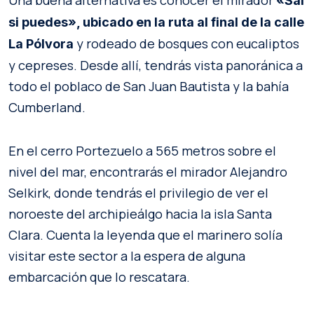
Una buena alternativa es conocer el mirador
«Sal
si puedes», ubicado en la ruta al final de la calle
y rodeado de bosques con eucaliptos
La Pólvora
y cepreses. Desde allí, tendrás vista panoránica a
todo el poblaco de San Juan Bautista y la bahía
Cumberland.
En el cerro Portezuelo a 565 metros sobre el
nivel del mar, encontrarás el mirador Alejandro
Selkirk, donde tendrás el privilegio de ver el
noroeste del archipieálgo hacia la isla Santa
Clara. Cuenta la leyenda que el marinero solía
visitar este sector a la espera de alguna
embarcación que lo rescatara.