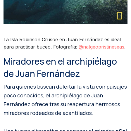
La Isla Robinson Crusoe en Juan Fernández es ideal
para practicar buceo. Fotografía:
@natgeopristineseas
.
Miradores en el archipiélago
de Juan Fernández
Para quienes buscan deleitar la vista con paisajes
poco conocidos, el archipiélago de Juan
Fernández ofrece tras su reapertura hermosos
miradores rodeados de acantilados.