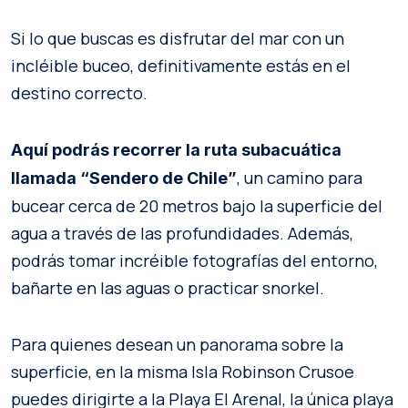
Si lo que buscas es disfrutar del mar con un
incléible buceo, definitivamente estás en el
destino correcto.
Aquí podrás recorrer la ruta subacuática
, un camino para
llamada “Sendero de Chile”
bucear cerca de 20 metros bajo la superficie del
agua a través de las profundidades. Además,
podrás tomar incréible fotografías del entorno,
bañarte en las aguas o practicar snorkel.
Para quienes desean un panorama sobre la
superficie, en la misma Isla Robinson Crusoe
puedes dirigirte a la Playa El Arenal, la única playa