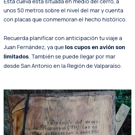
Esta cueva está situada en medio del cerro, a
unos 50 metros sobre el nivel del mar y cuenta
con placas que conmemoran el hecho histórico.
Recuerda planificar con anticipación tu viaje a
Juan Fernández, ya que
los cupos en avión son
. También se puede llegar por mar
limitados
desde San Antonio en la Región de Valparaíso.