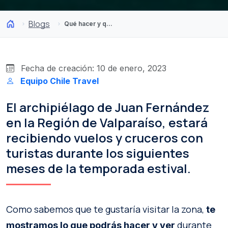
Blogs
Qué hacer y qué ver en Juan Fernández tras su reapertura
Fecha de creación: 10 de enero, 2023
Equipo Chile Travel
El archipiélago de Juan Fernández
en la Región de Valparaíso, estará
recibiendo vuelos y cruceros con
turistas durante los siguientes
meses de la temporada estival.
Como sabemos que te gustaría visitar la zona,
te
durante
mostramos lo que podrás hacer y ver