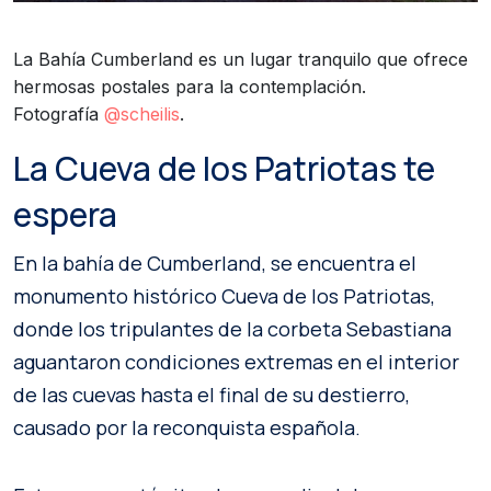
La Bahía Cumberland es un lugar tranquilo que ofrece
hermosas postales para la contemplación.
Fotografía
@scheilis
.
La Cueva de los Patriotas te
espera
En la bahía de Cumberland, se encuentra el
monumento histórico Cueva de los Patriotas,
donde los tripulantes de la corbeta Sebastiana
aguantaron condiciones extremas en el interior
de las cuevas hasta el final de su destierro,
causado por la reconquista española.