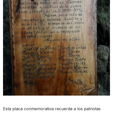
Esta placa conmemorativa recuerda a los patriotas