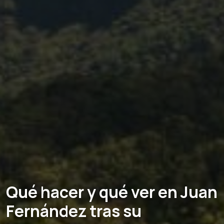
Qué hacer y qué ver en Juan
Fernández tras su