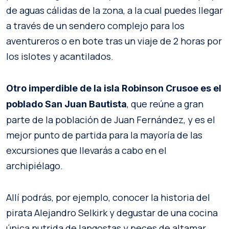
de aguas cálidas de la zona, a la cual puedes llegar
a través de un sendero complejo para los
aventureros o en bote tras un viaje de 2 horas por
los islotes y acantilados.
Otro imperdible de la isla Robinson Crusoe es el
, que reúne a gran
poblado San Juan Bautista
parte de la población de Juan Fernández, y es el
mejor punto de partida para la mayoría de las
excursiones que llevarás a cabo en el
archipiélago.
Allí podrás, por ejemplo, conocer la historia del
pirata Alejandro Selkirk y degustar de una cocina
única nutrida de langostas y peces de altamar