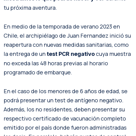
tu próxima aventura.
En medio de la temporada de verano 2023 en
Chile, el archipiélago de Juan Fernandez inició su
reapertura con nuevas medidas sanitarias, como
la entrega de un
cuya muestra
test PCR negativo
no exceda las 48 horas previas al horario
programado de embarque.
En el caso de los menores de 6 años de edad, se
podrá presentar un test de antígeno negativo.
Además, los no residentes, deben presentar su
respectivo certificado de vacunación completo
emitido por el país donde fueron administradas