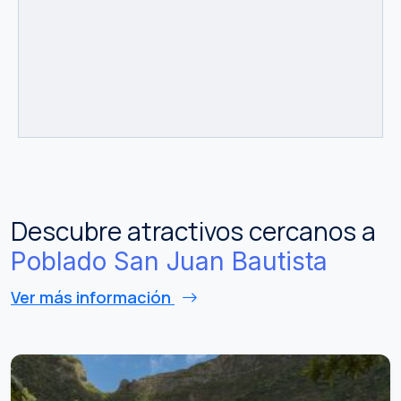
Descubre atractivos cercanos a
Poblado San Juan Bautista
Ver más información