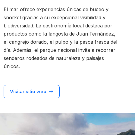
El mar ofrece experiencias únicas de buceo y
snorkel gracias a su excepcional visibilidad y
biodiversidad. La gastronomía local destaca por
productos como la langosta de Juan Fernández,
el cangrejo dorado, el pulpo y la pesca fresca del
día. Además, el parque nacional invita a recorrer
senderos rodeados de naturaleza y paisajes
únicos.
Visitar sitio web