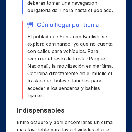
deberás tomar una navegación
obligatoria de 1 hora hasta el poblado.
Cómo llegar por tierra
El poblado de San Juan Bautista se
explora caminando, ya que no cuenta
con calles para vehículos. Para
recorrer el resto de la isla (Parque
Nacional), la movilización es marítima.
Coordina directamente en el muelle el
traslado en botes o lanchas para
acceder a los senderos y bahías
lejanas.
Indispensables
Entre octubre y abril encontrarás un clima
más favorable para las actividades al aire