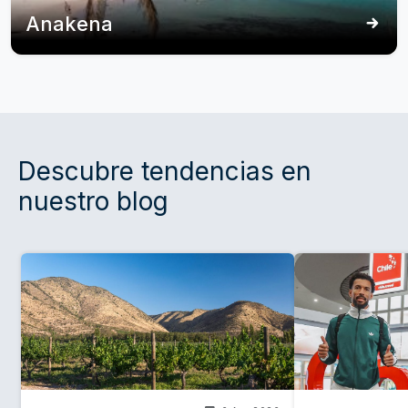
Anakena
Descubre tendencias en
nuestro blog