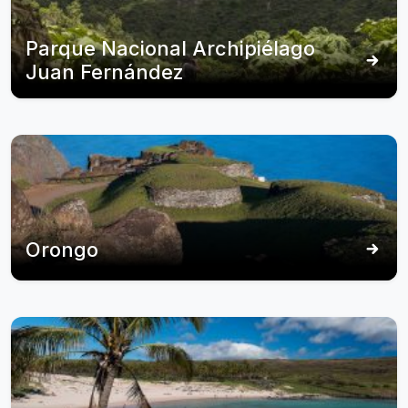
Parque Nacional Archipiélago
Juan Fernández
Orongo