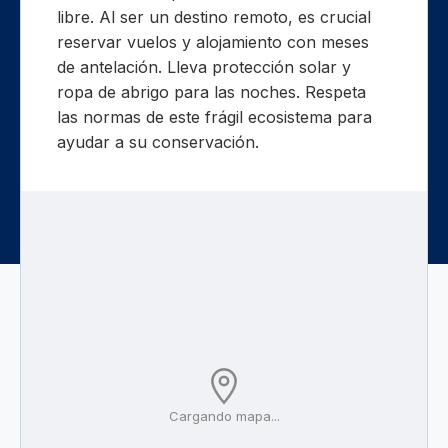
libre. Al ser un destino remoto, es crucial
reservar vuelos y alojamiento con meses
de antelación. Lleva protección solar y
ropa de abrigo para las noches. Respeta
las normas de este frágil ecosistema para
ayudar a su conservación.
Cargando mapa...