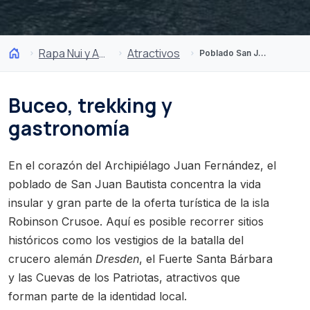
Rapa Nui y Archipiélago Juan Fernández
Atractivos
Poblado San Juan Bautista
Buceo, trekking y
gastronomía
En el corazón del Archipiélago Juan Fernández, el
poblado de San Juan Bautista concentra la vida
insular y gran parte de la oferta turística de la isla
Robinson Crusoe. Aquí es posible recorrer sitios
históricos como los vestigios de la batalla del
crucero alemán
Dresden
, el Fuerte Santa Bárbara
y las Cuevas de los Patriotas, atractivos que
forman parte de la identidad local.