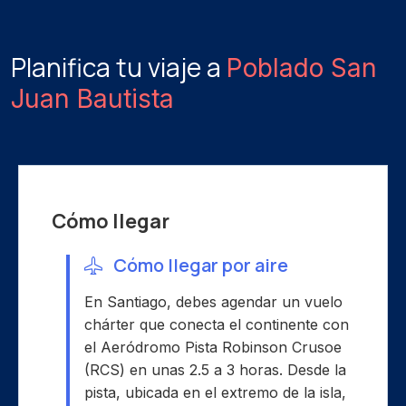
Planifica tu viaje a
Poblado San
Juan Bautista
Cómo llegar
Cómo llegar por aire
En Santiago, debes agendar un vuelo
chárter que conecta el continente con
el Aeródromo Pista Robinson Crusoe
(RCS) en unas 2.5 a 3 horas. Desde la
pista, ubicada en el extremo de la isla,