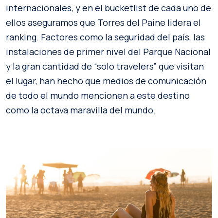
internacionales, y en el bucketlist de cada uno de
ellos aseguramos que Torres del Paine lidera el
ranking. Factores como la seguridad del país, las
instalaciones de primer nivel del Parque Nacional
y la gran cantidad de “solo travelers” que visitan
el lugar, han hecho que medios de comunicación
de todo el mundo mencionen a este destino
como la octava maravilla del mundo.