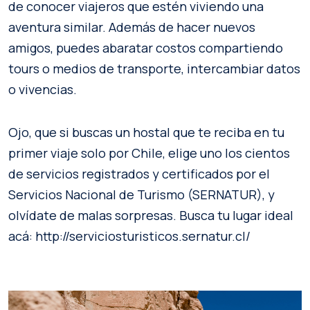
de conocer viajeros que estén viviendo una
aventura similar. Además de hacer nuevos
amigos, puedes abaratar costos compartiendo
tours o medios de transporte, intercambiar datos
o vivencias.
Ojo, que si buscas un hostal que te reciba en tu
primer viaje solo por Chile, elige uno los cientos
de servicios registrados y certificados por el
Servicios Nacional de Turismo (SERNATUR), y
olvídate de malas sorpresas. Busca tu lugar ideal
acá: http://serviciosturisticos.sernatur.cl/