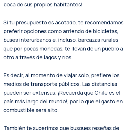
boca de sus propios habitantes!
Si tu presupuesto es acotado, te recomendamos
preferir opciones como arriendo de bicicletas,
buses interurbanos e, incluso, barcazas rurales
que por pocas monedas, te llevan de un pueblo a
otro a través de lagos y ríos.
Es decir, al momento de viajar solo, prefiere los
medios de transporte públicos. Las distancias
pueden ser extensas. ¡Recuerda que Chile es el
país más largo del mundo!, por lo que el gasto en
combustible será alto.
También te sugerimos que busques reseñas de