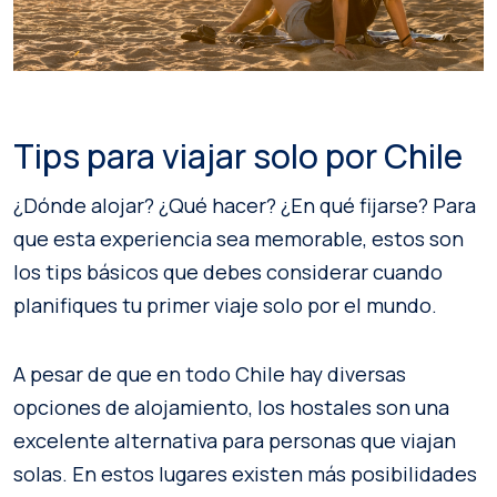
Tips para viajar solo por Chile
¿Dónde alojar? ¿Qué hacer? ¿En qué fijarse? Para
que esta experiencia sea memorable, estos son
los tips básicos que debes considerar cuando
planifiques tu primer viaje solo por el mundo.
A pesar de que en todo Chile hay diversas
opciones de alojamiento, los hostales son una
excelente alternativa para personas que viajan
solas. En estos lugares existen más posibilidades