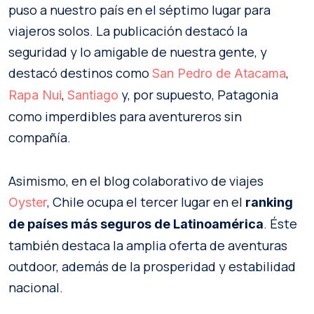
puso a nuestro país en el séptimo lugar para
viajeros solos. La publicación destacó la
seguridad y lo amigable de nuestra gente, y
destacó destinos como
,
San Pedro de Atacama
,
y, por supuesto, Patagonia
Rapa Nui
Santiago
como imperdibles para aventureros sin
compañía.
Asimismo, en el blog colaborativo de viajes
, Chile ocupa el tercer lugar en el
Oyster
ranking
. Éste
de países más seguros de Latinoamérica
también destaca la amplia oferta de aventuras
outdoor, además de la prosperidad y estabilidad
nacional.