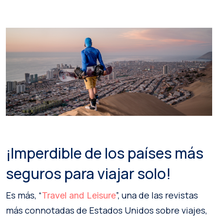
¡Imperdible de los países más
seguros para viajar solo!
Es más, “
”, una de las revistas
Travel and Leisure
más connotadas de Estados Unidos sobre viajes,