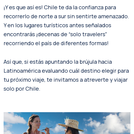
¡Y es que así es! Chile te da la confianza para
recorrerlo de norte a sur sin sentirte amenazado.
Y en los lugares turísticos antes señalados
encontrarás ¡decenas de “solo travelers”
recorriendo el país de diferentes formas!
Así que, si estás apuntando la brújula hacia
Latinoamérica evaluando cuál destino elegir para
tu próximo viaje, te invitamos a atreverte y viajar
solo por Chile.