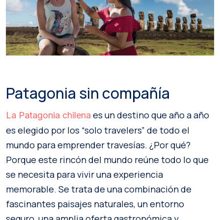
Patagonia sin compañía
es un destino que año a año
La Patagonia chilena
es elegido por los “solo travelers” de todo el
mundo para emprender travesías. ¿Por qué?
Porque este rincón del mundo reúne todo lo que
se necesita para vivir una experiencia
memorable. Se trata de una combinación de
fascinantes paisajes naturales, un entorno
seguro, una amplia oferta gastronómica y