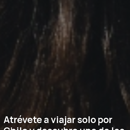
Atrévete a viajar solo por