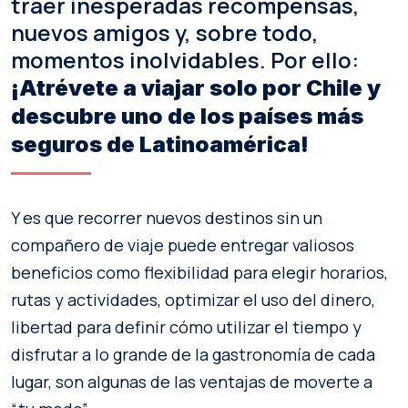
traer inesperadas recompensas,
nuevos amigos y, sobre todo,
momentos inolvidables. Por ello:
¡Atrévete a viajar solo por Chile y
descubre uno de los países más
seguros de Latinoamérica!
Y es que recorrer nuevos destinos sin un
compañero de viaje puede entregar valiosos
beneficios como flexibilidad para elegir horarios,
rutas y actividades, optimizar el uso del dinero,
libertad para definir cómo utilizar el tiempo y
disfrutar a lo grande de la gastronomía de cada
lugar, son algunas de las ventajas de moverte a