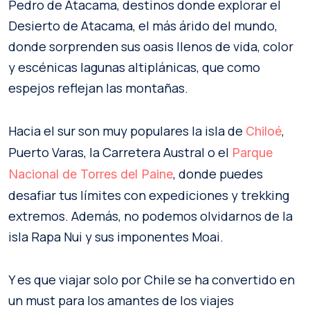
Pedro de Atacama, destinos donde explorar el
Desierto de Atacama, el más árido del mundo,
donde sorprenden sus oasis llenos de vida, color
y escénicas lagunas altiplánicas, que como
espejos reflejan las montañas.
Hacia el sur son muy populares la isla de
,
Chiloé
Puerto Varas, la Carretera Austral o el
Parque
, donde puedes
Nacional de Torres del Paine
desafiar tus límites con expediciones y trekking
extremos. Además, no podemos olvidarnos de la
isla Rapa Nui y sus imponentes Moai.
Y es que viajar solo por Chile se ha convertido en
un must para los amantes de los viajes