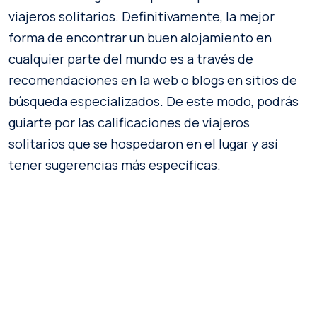
viajeros solitarios. Definitivamente, la mejor
forma de encontrar un buen alojamiento en
cualquier parte del mundo es a través de
recomendaciones en la web o blogs en sitios de
búsqueda especializados. De este modo, podrás
guiarte por las calificaciones de viajeros
solitarios que se hospedaron en el lugar y así
tener sugerencias más específicas.