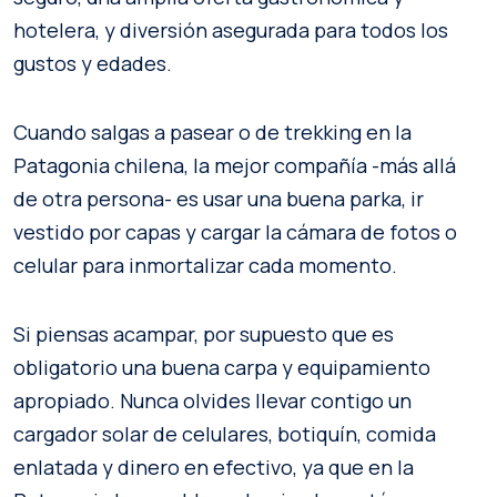
hotelera, y diversión asegurada para todos los
gustos y edades.
Cuando salgas a pasear o de trekking en la
Patagonia chilena, la mejor compañía -más allá
de otra persona- es usar una buena parka, ir
vestido por capas y cargar la cámara de fotos o
celular para inmortalizar cada momento.
Si piensas acampar, por supuesto que es
obligatorio una buena carpa y equipamiento
apropiado. Nunca olvides llevar contigo un
cargador solar de celulares, botiquín, comida
enlatada y dinero en efectivo, ya que en la