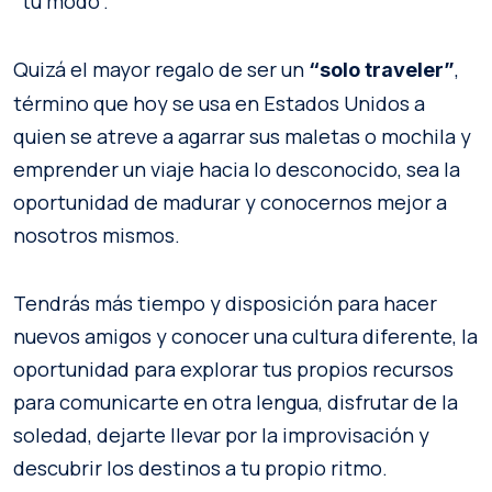
“tu modo”.
Quizá el mayor regalo de ser un
,
“solo traveler”
término que hoy se usa en Estados Unidos a
quien se atreve a agarrar sus maletas o mochila y
emprender un viaje hacia lo desconocido, sea la
oportunidad de madurar y conocernos mejor a
nosotros mismos.
Tendrás más tiempo y disposición para hacer
nuevos amigos y conocer una cultura diferente, la
oportunidad para explorar tus propios recursos
para comunicarte en otra lengua, disfrutar de la
soledad, dejarte llevar por la improvisación y
descubrir los destinos a tu propio ritmo.