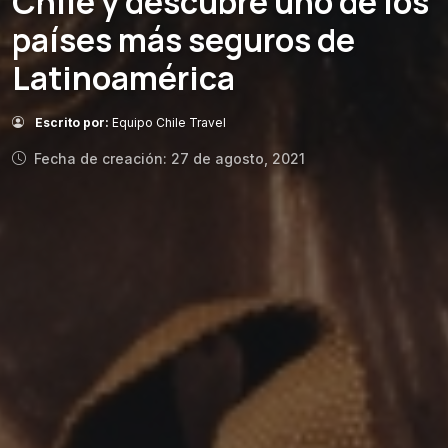
Chile y descubre uno de los
países más seguros de
Latinoamérica
Escrito por:
Equipo Chile Travel
Fecha de creación: 27 de agosto, 2021