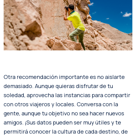
Otra recomendación importante es no aislarte
demasiado. Aunque quieras disfrutar de tu
soledad, aprovecha las instancias para compartir
con otros viajeros y locales. Conversa con la
gente, aunque tu objetivo no sea hacer nuevos
amigos. ¡Sus datos pueden ser muy útiles y te
permitirá conocer la cultura de cada destino, de