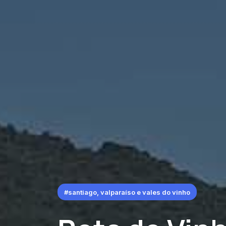
#santiago, valparaíso e vales do vinho