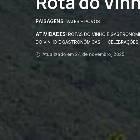
Rota do Vin
PAISAGENS:
VALES E POVOS
ATIVIDADES:
ROTAS DO VINHO E GASTRONOM
-
DO VINHO E GASTRONÔMICAS
CELEBRAÇÕES 
Atualizado em 24 de novembro, 2025