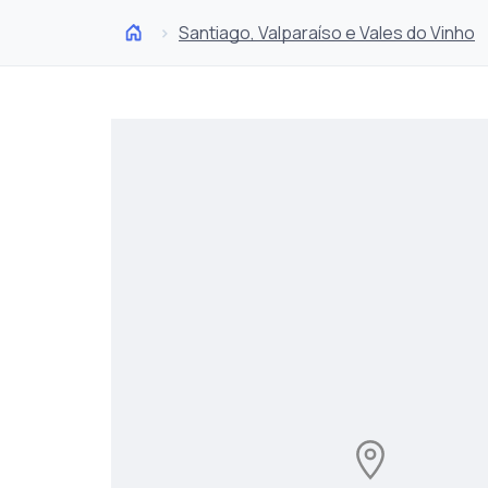
Santiago, Valparaíso e Vales do Vinho