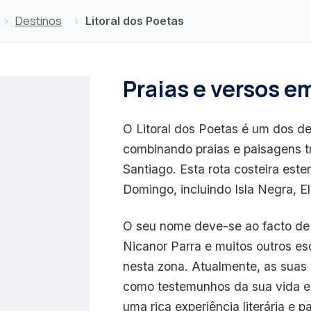
Destinos
Litoral dos Poetas
Praias e versos em
O Litoral dos Poetas é um dos de
combinando praias e paisagens tr
Santiago. Esta rota costeira est
Domingo, incluindo Isla Negra, E
O seu nome deve-se ao facto de
Nicanor Parra e muitos outros es
nesta zona. Atualmente, as suas
como testemunhos da sua vida e 
uma rica experiência literária e pa