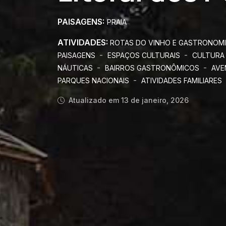
PAISAGENS:
PRAIA
ATIVIDADES:
ROTAS DO VINHO E GASTRONOM
-
-
PAISAGENS
ESPAÇOS CULTURAIS
CULTURA
-
-
NÁUTICAS
BAIRROS GASTRONÔMICOS
AVE
-
PARQUES NACIONAIS
ATIVIDADES FAMILIARES
Atualizado em 13 de janeiro, 2026