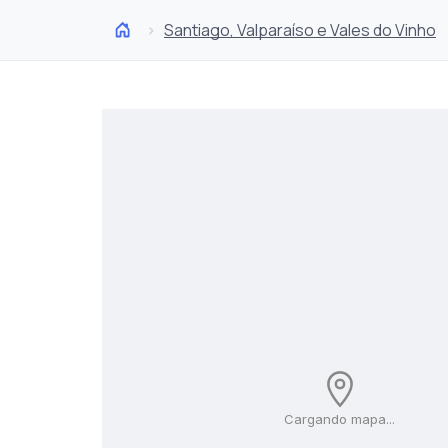
Santiago, Valparaíso e Vales do Vinho
Cargando mapa...