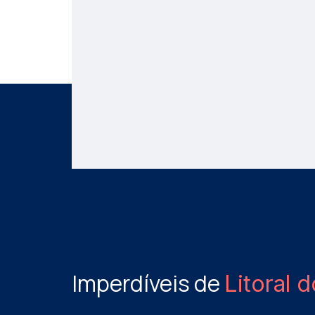
Imperdíveis de
Litoral 