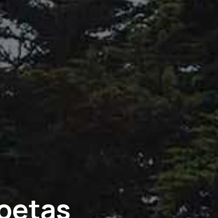
Poetas