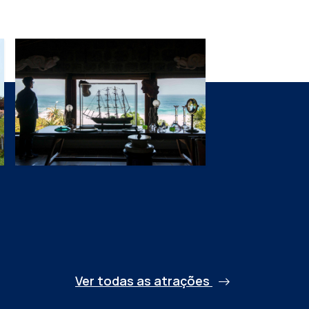
Ver todas as atrações