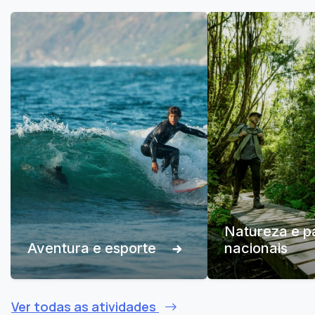
Natureza e p
Aventura e esporte
nacionais
Ver todas as atividades