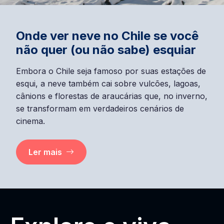
Onde ver neve no Chile se você
não quer (ou não sabe) esquiar
Embora o Chile seja famoso por suas estações de
esqui, a neve também cai sobre vulcões, lagoas,
cânions e florestas de araucárias que, no inverno,
se transformam em verdadeiros cenários de
cinema.
Ler mais