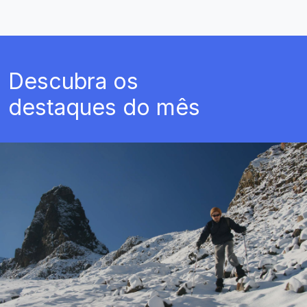
Descubra os
destaques do mês