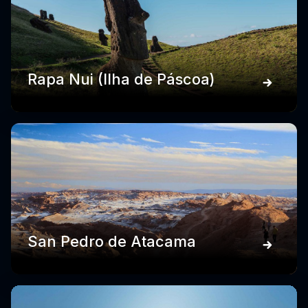
Rapa Nui (Ilha de Páscoa)
San Pedro de Atacama