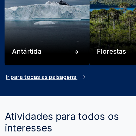
Antártida
Florestas
Ir para todas as paisagens
Atividades para todos os
interesses