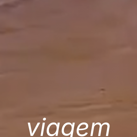
viagem