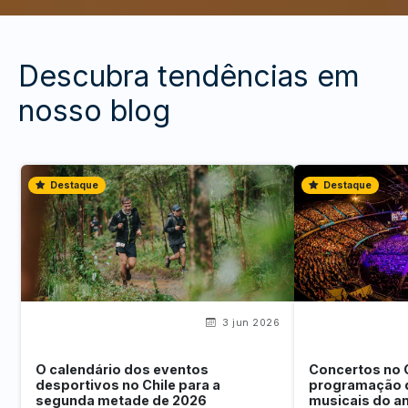
Descubra tendências em
nosso blog
Destaque
Destaque
3 jun 2026
O calendário dos eventos
Concertos no 
desportivos no Chile para a
programação 
segunda metade de 2026
musicais do a