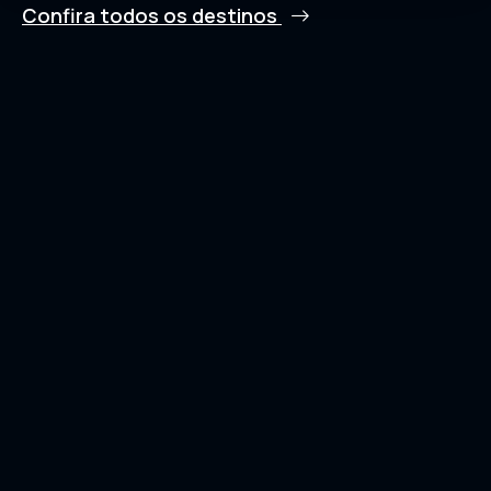
Confira todos os destinos