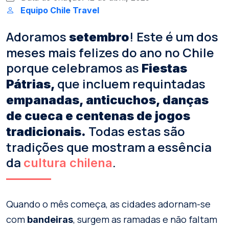
Equipo Chile Travel
Adoramos
! Este é um dos
setembro
meses mais felizes do ano no Chile
porque celebramos as
Fiestas
que incluem requintadas
Pátrias,
empanadas, anticuchos, danças
de cueca e centenas de jogos
Todas estas são
tradicionais.
tradições que mostram a essência
da
.
cultura chilena
Quando o mês começa, as cidades adornam-se
com
, surgem as ramadas e não faltam
bandeiras