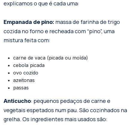
explicamos o que é cada uma:
massa de farinha de trigo
Empanada de pino:
cozida no forno e recheada com “pino”, uma
mistura feita com:
carne de vaca (picada ou moída)
cebola picada
ovo cozido
azeitonas
passas
: pequenos pedaços de carne e
Anticucho
vegetais espetados num pau. São cozinhados na
grelha. Os ingredientes mais usados são: