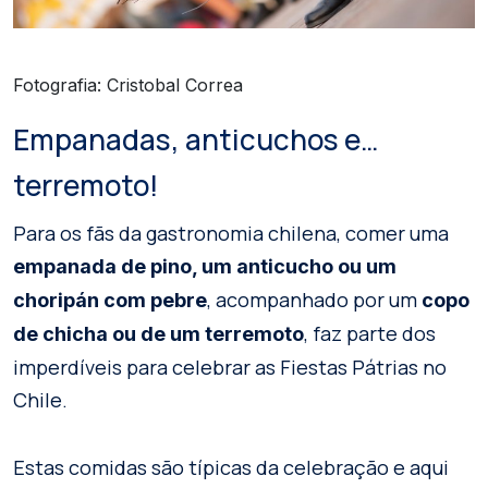
Fotografia: Cristobal Correa
Empanadas, anticuchos e…
terremoto!
Para os fãs da gastronomia chilena, comer uma
empanada de pino, um anticucho ou um
, acompanhado por um
choripán com pebre
copo
, faz parte dos
de chicha ou de um terremoto
imperdíveis para celebrar as Fiestas Pátrias no
Chile.
Estas comidas são típicas da celebração e aqui