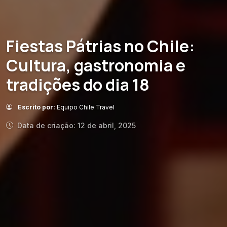
Fiestas Pátrias no Chile:
Cultura, gastronomia e
tradições do dia 18
Escrito por:
Equipo Chile Travel
Data de criação: 12 de abril, 2025