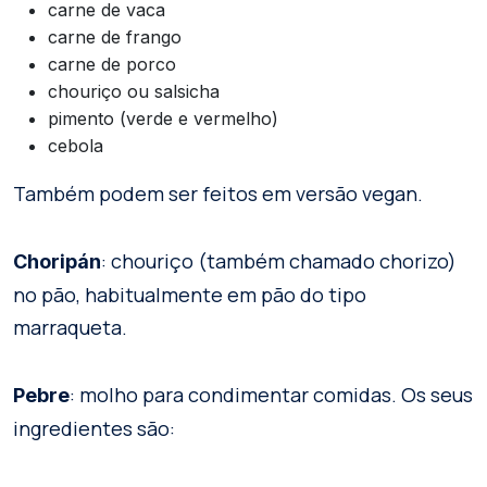
carne de vaca
carne de frango
carne de porco
chouriço ou salsicha
pimento (verde e vermelho)
cebola
Também podem ser feitos em versão vegan.
: chouriço (também chamado chorizo)
Choripán
no pão, habitualmente em pão do tipo
marraqueta.
: molho para condimentar comidas. Os seus
Pebre
ingredientes são: