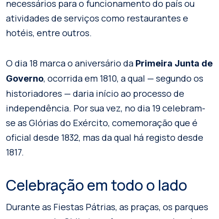
necessários para o funcionamento do país ou
atividades de serviços como restaurantes e
hotéis, entre outros.
O dia 18 marca o aniversário da
Primeira Junta de
, ocorrida em 1810, a qual — segundo os
Governo
historiadores — daria início ao processo de
independência. Por sua vez, no dia 19 celebram-
se as Glórias do Exército, comemoração que é
oficial desde 1832, mas da qual há registo desde
1817.
Celebração em todo o lado
Durante as Fiestas Pátrias, as praças, os parques