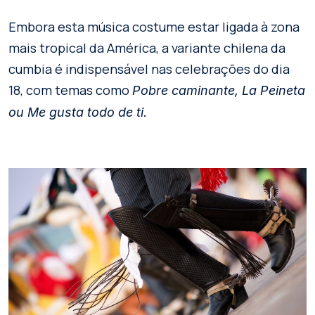
Embora esta música costume estar ligada à zona
mais tropical da América, a variante chilena da
cumbia é indispensável nas celebrações do dia
18, com temas como
Pobre caminante, La Peineta
ou Me gusta todo de ti.