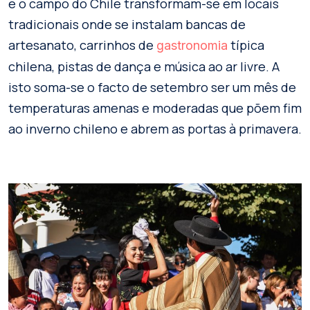
e o campo do Chile transformam-se em locais
tradicionais onde se instalam bancas de
artesanato, carrinhos de
típica
gastronomia
chilena, pistas de dança e música ao ar livre. A
isto soma-se o facto de setembro ser um mês de
temperaturas amenas e moderadas que põem fim
ao inverno chileno e abrem as portas à primavera.