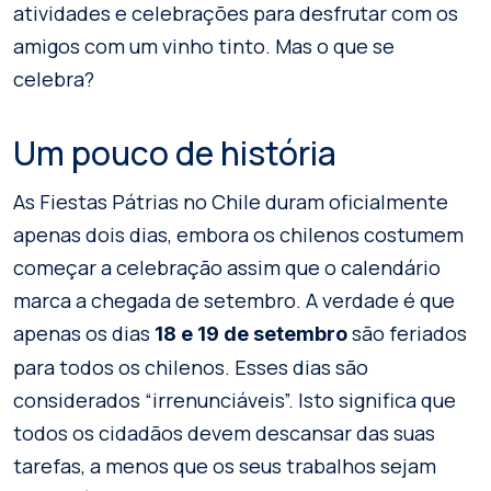
atividades e celebrações para desfrutar com os
amigos com um vinho tinto. Mas o que se
celebra?
Um pouco de história
As Fiestas Pátrias no Chile duram oficialmente
apenas dois dias, embora os chilenos costumem
começar a celebração assim que o calendário
marca a chegada de setembro. A verdade é que
apenas os dias
são feriados
18 e 19 de setembro
para todos os chilenos. Esses dias são
considerados “irrenunciáveis”. Isto significa que
todos os cidadãos devem descansar das suas
tarefas, a menos que os seus trabalhos sejam