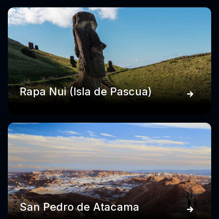
Rapa Nui (Isla de Pascua)
San Pedro de Atacama