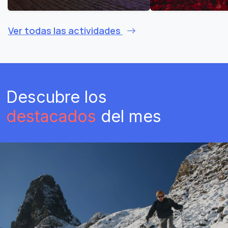
Ver todas las actividades
Descubre los
destacados
del mes