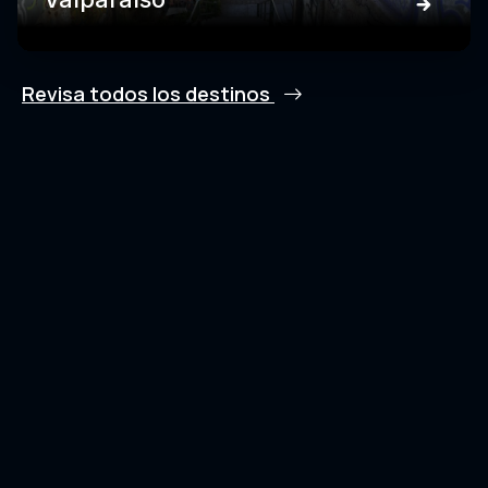
Revisa todos los destinos