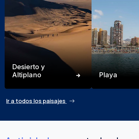
Desierto y
Altiplano
Playa
Ir a todos los paisajes