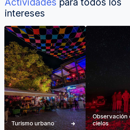
Actividades
para todos los
intereses
Observación 
Turismo urbano
cielos