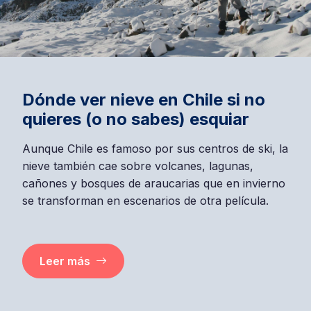
Dónde ver nieve en Chile si no
quieres (o no sabes) esquiar
Aunque Chile es famoso por sus centros de ski, la
nieve también cae sobre volcanes, lagunas,
cañones y bosques de araucarias que en invierno
se transforman en escenarios de otra película.
Leer más