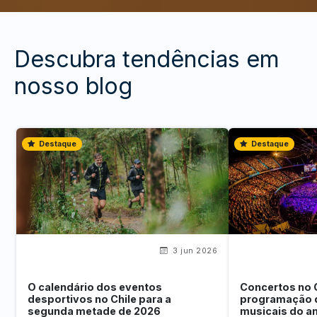
Descubra tendências em
nosso blog
Destaque
Destaque
3 jun 2026
O calendário dos eventos
Concertos no 
desportivos no Chile para a
programação 
segunda metade de 2026
musicais do a