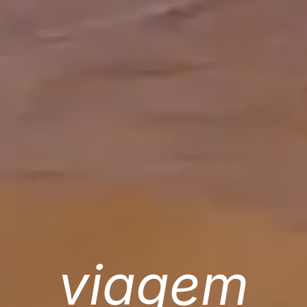
viagem