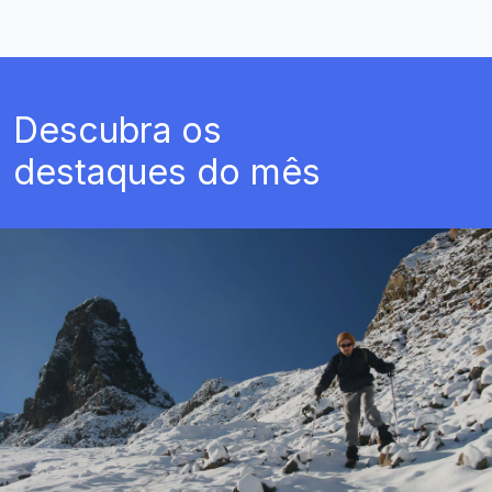
Descubra os
destaques do mês