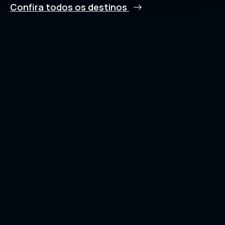
Confira todos os destinos