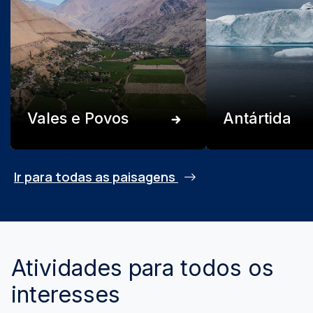
Vales e Povos
Antártida
Ir para todas as paisagens
Atividades para todos os
interesses