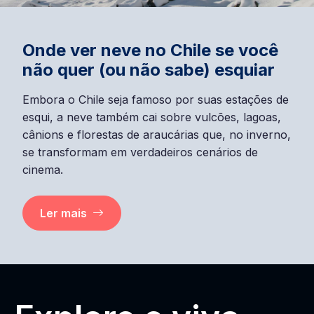
Onde ver neve no Chile se você
não quer (ou não sabe) esquiar
Embora o Chile seja famoso por suas estações de
esqui, a neve também cai sobre vulcões, lagoas,
cânions e florestas de araucárias que, no inverno,
se transformam em verdadeiros cenários de
cinema.
Ler mais