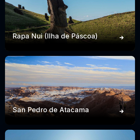
Rapa Nui (Ilha de Páscoa)
San Pedro de Atacama