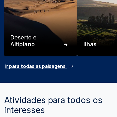
Deserto e
Altiplano
Ilhas
Ir para todas as paisagens
Atividades para todos os
interesses