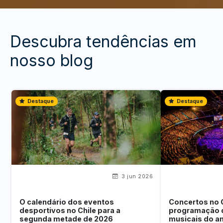
Descubra tendências em
nosso blog
Destaque
Destaque
3 jun 2026
O calendário dos eventos
Concertos no 
desportivos no Chile para a
programação 
segunda metade de 2026
musicais do a