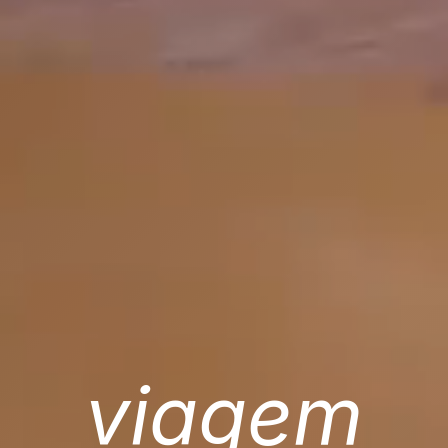
viagem