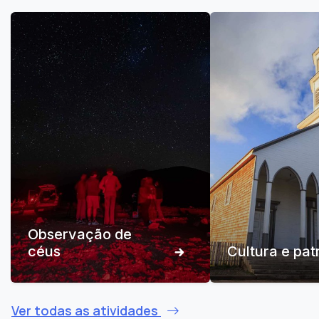
Observação de
céus
Cultura e pat
Ver todas as atividades