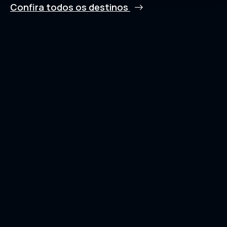
Confira todos os destinos