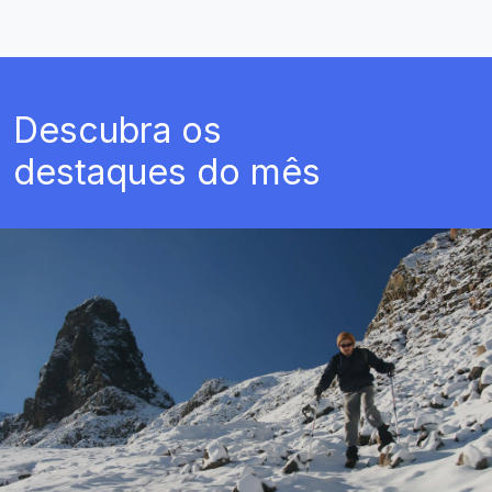
Descubra os
destaques do mês