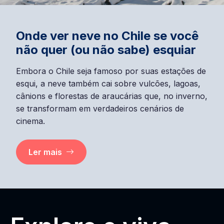
Onde ver neve no Chile se você
não quer (ou não sabe) esquiar
Embora o Chile seja famoso por suas estações de
esqui, a neve também cai sobre vulcões, lagoas,
cânions e florestas de araucárias que, no inverno,
se transformam em verdadeiros cenários de
cinema.
Ler mais