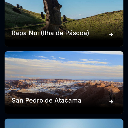
Rapa Nui (Ilha de Páscoa)
San Pedro de Atacama