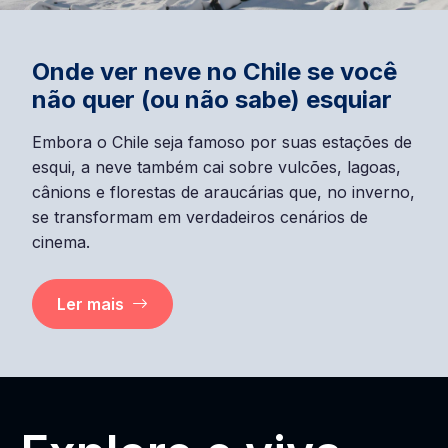
Onde ver neve no Chile se você
não quer (ou não sabe) esquiar
Embora o Chile seja famoso por suas estações de
esqui, a neve também cai sobre vulcões, lagoas,
cânions e florestas de araucárias que, no inverno,
se transformam em verdadeiros cenários de
cinema.
Ler mais