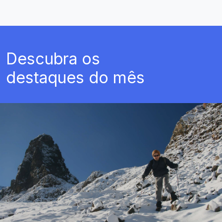
Descubra os
destaques do mês