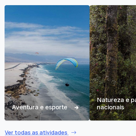
Natureza e p
Aventura e esporte
nacionais
Ver todas as atividades