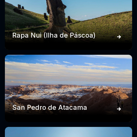
Rapa Nui (Ilha de Páscoa)
San Pedro de Atacama