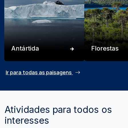
Antártida
Florestas
Ir para todas as paisagens
Atividades para todos os
interesses