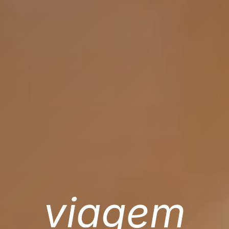
viagem