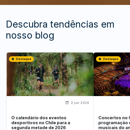
Descubra tendências em
nosso blog
Destaque
Destaque
3 jun 2026
O calendário dos eventos
Concertos no 
desportivos no Chile para a
programação 
segunda metade de 2026
musicais do a