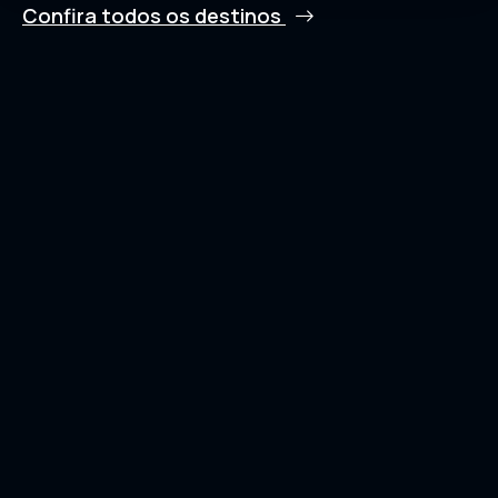
Confira todos os destinos