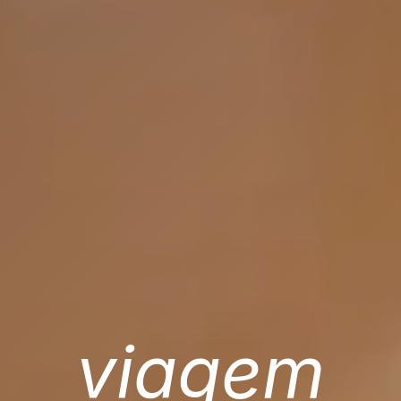
viagem