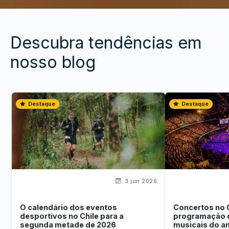
Descubra tendências em
nosso blog
Destaque
Destaque
3 jun 2026
O calendário dos eventos
Concertos no 
desportivos no Chile para a
programação 
segunda metade de 2026
musicais do a