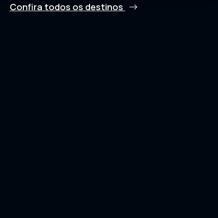
Confira todos os destinos