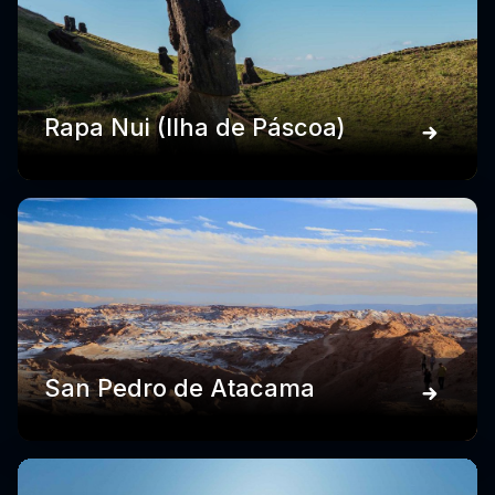
Rapa Nui (Ilha de Páscoa)
San Pedro de Atacama