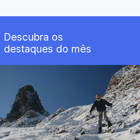
Descubra os
destaques do mês