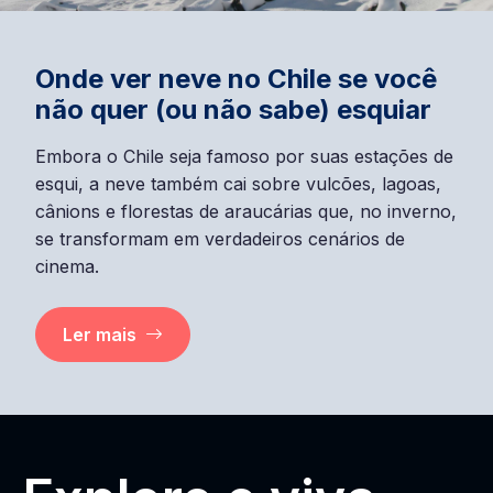
Onde ver neve no Chile se você
não quer (ou não sabe) esquiar
Embora o Chile seja famoso por suas estações de
esqui, a neve também cai sobre vulcões, lagoas,
cânions e florestas de araucárias que, no inverno,
se transformam em verdadeiros cenários de
cinema.
Ler mais