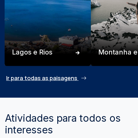
Lagos e Rios
Montanha e
Ir para todas as paisagens
Atividades para todos os
interesses