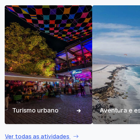
Turismo urbano
Aventura e e
Ver todas as atividades