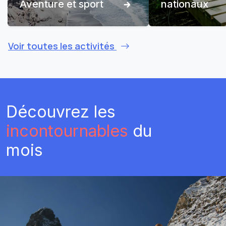
Aventure et sport
nationaux
Voir toutes les activités
Découvrez les
incontournables
du
mois