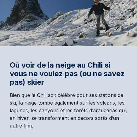
Où voir de la neige au Chili si
vous ne voulez pas (ou ne savez
pas) skier
Bien que le Chili soit célèbre pour ses stations de
ski, la neige tombe également sur les volcans, les
lagunes, les canyons et les forêts d’araucarias qui,
en hiver, se transforment en décors sortis d’un
autre film.