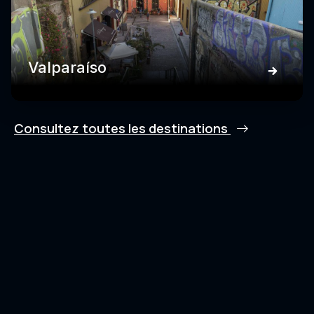
Valparaíso
Consultez toutes les destinations