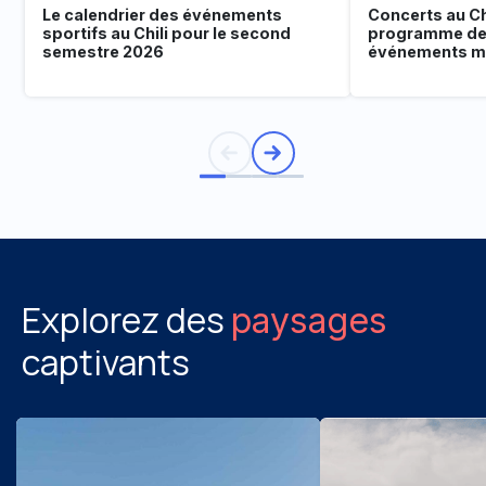
Le calendrier des événements
Concerts au Chi
sportifs au Chili pour le second
programme de
semestre 2026
événements mu
Explorez des
paysages
captivants