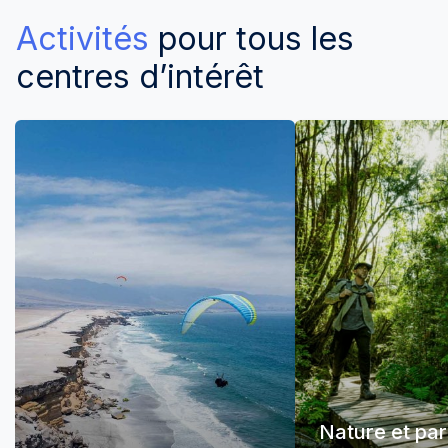
Activités
pour tous les
centres d’intérêt
Nature et pa