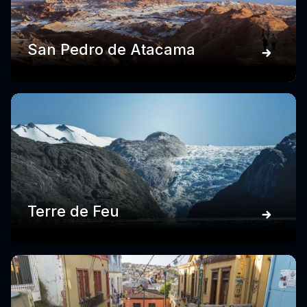
San Pedro de Atacama
Terre de Feu