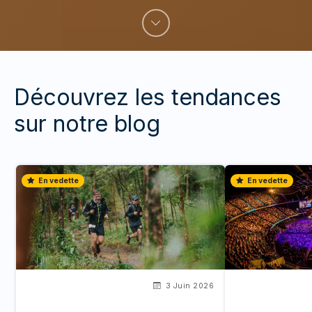
Découvrez les tendances
sur notre blog
En vedette
En vedette
3 Juin 2026