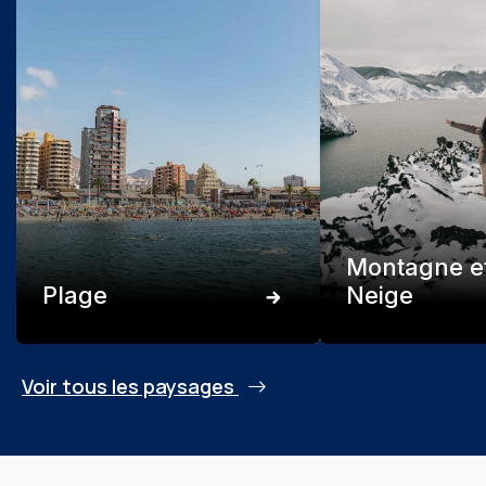
Montagne e
Plage
Neige
Voir tous les paysages