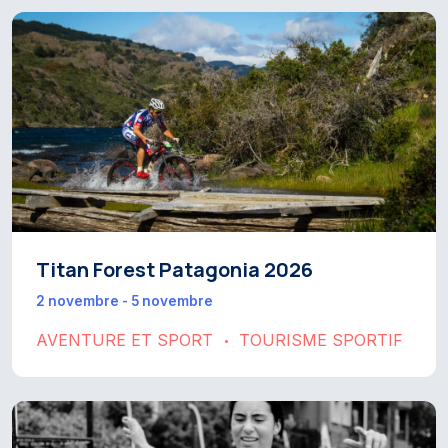
Titan Forest Patagonia 2026
2 novembre - 5 novembre
AVENTURE ET SPORT
TOURISME SPORTIF
•