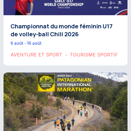
Championnat du monde féminin U17
de volley-ball Chili 2026
6 août - 16 août
AVENTURE ET SPORT
TOURISME SPORTIF
•