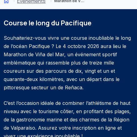
Événements
Marathon de Viña del Mar 2026
Course le long du Pacifique
Souhaiteriez-vous vivre une course inoubliable le long
de l’océan Pacifique ? Le 4 octobre 2026 aura lieu le
Marathon de Viña del Mar, un événement sportif
emblématique qui rassemble plus de treize mille
coureurs sur des parcours de dix, vingt et un et
quarante-deux kilomètres, avec un départ dans le
pittoresque secteur un de Reñaca.
C’est l’occasion idéale de combiner l’athlétisme de haut
niveau avec le tourisme côtier, en profitant des plages,
de la gastronomie marine et des charmes de la Région
de Valparaíso. Assurez votre inscription en ligne et
vivez une expérience inoubliable !