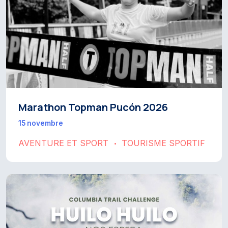
Marathon Topman Pucón 2026
15 novembre
AVENTURE ET SPORT
TOURISME SPORTIF
•