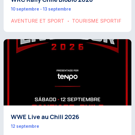
10 septembre - 13 septembre
AVENTURE ET SPORT
TOURISME SPORTIF
•
WWE Live au Chili 2026
12 septembre