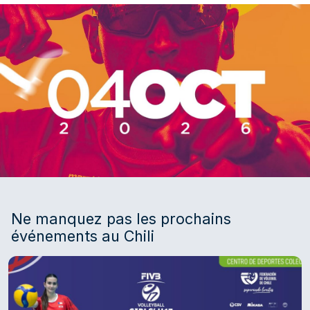
Ne manquez pas les prochains
événements au Chili