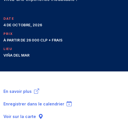
DATE
4 DE OCTOBRE, 2026
PRIX
À PARTIR DE 26 000 CLP + FRAIS
LIEU
VIÑA DEL MAR
En savoir plus
Enregistrer dans le calendrier
Voir sur la carte