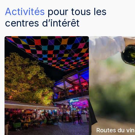
Activités
pour tous les
centres d’intérêt
Routes du vin