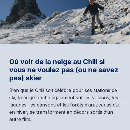
Où voir de la neige au Chili si
vous ne voulez pas (ou ne savez
pas) skier
Bien que le Chili soit célèbre pour ses stations de
ski, la neige tombe également sur les volcans, les
lagunes, les canyons et les forêts d’araucarias qui,
en hiver, se transforment en décors sortis d’un
autre film.