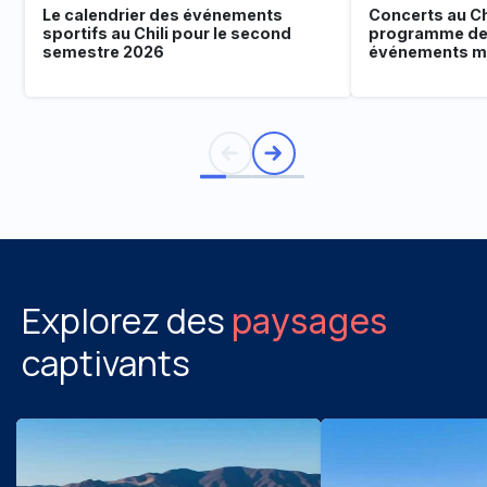
Le calendrier des événements
Concerts au Chi
sportifs au Chili pour le second
programme de
semestre 2026
événements mu
Explorez des
paysages
captivants