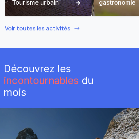
Tourisme urbain
gastronomie
Voir toutes les activités
Découvrez les
incontournables
du
mois