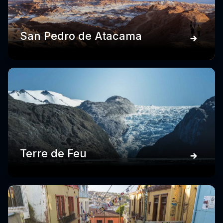
San Pedro de Atacama
Terre de Feu