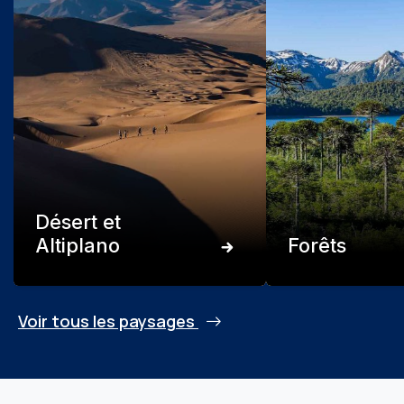
Désert et
Altiplano
Forêts
Voir tous les paysages