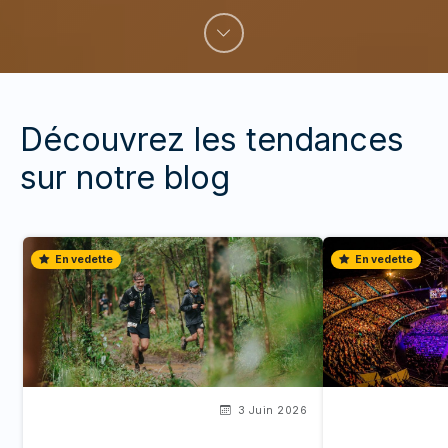
Découvrez les tendances
sur notre blog
En vedette
En vedette
3 Juin 2026