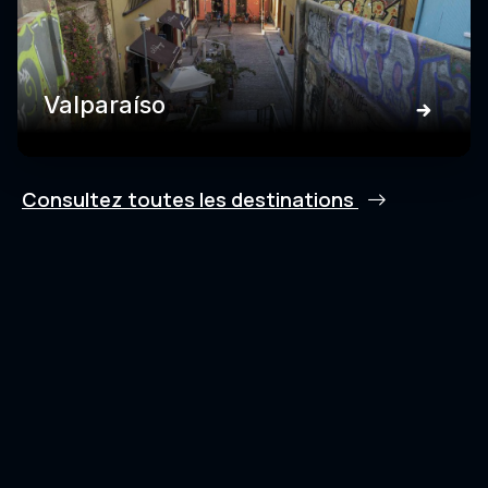
Valparaíso
Consultez toutes les destinations