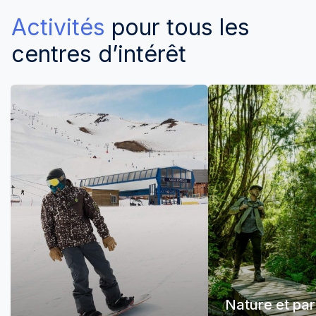
Activités
pour tous les
centres d’intérêt
Nature et pa