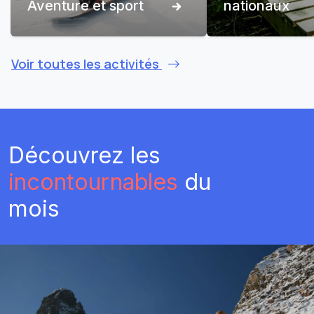
Aventure et sport
nationaux
Voir toutes les activités
Découvrez les
incontournables
du
mois