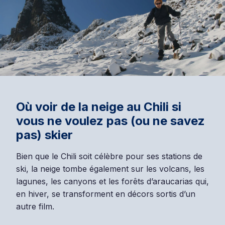
Où voir de la neige au Chili si
vous ne voulez pas (ou ne savez
pas) skier
Bien que le Chili soit célèbre pour ses stations de
ski, la neige tombe également sur les volcans, les
lagunes, les canyons et les forêts d’araucarias qui,
en hiver, se transforment en décors sortis d’un
autre film.