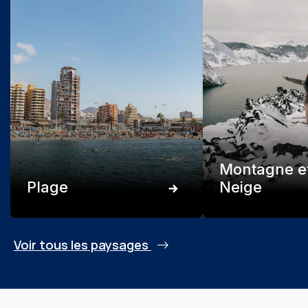
Montagne e
Plage
Neige
Voir tous les paysages