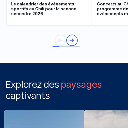
Le calendrier des événements
Concerts au Chi
sportifs au Chili pour le second
programme de
semestre 2026
événements mu
Explorez des
paysages
captivants