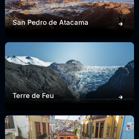
San Pedro de Atacama
Terre de Feu