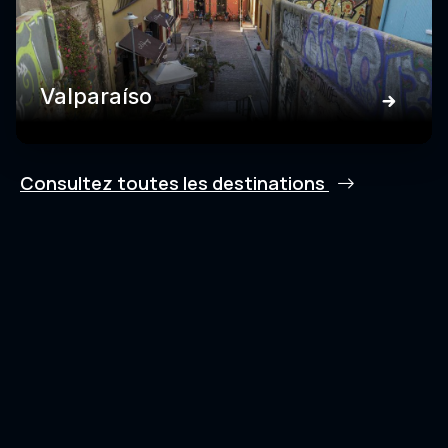
Valparaíso
Consultez toutes les destinations