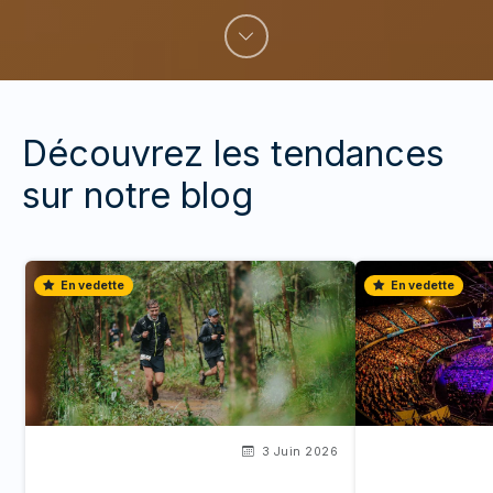
Découvrez les tendances
sur notre blog
En vedette
En vedette
3 Juin 2026