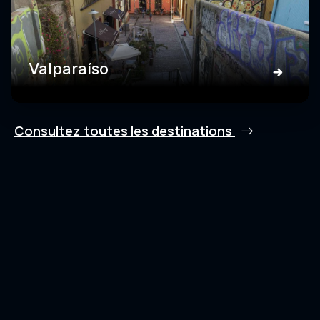
Valparaíso
Consultez toutes les destinations