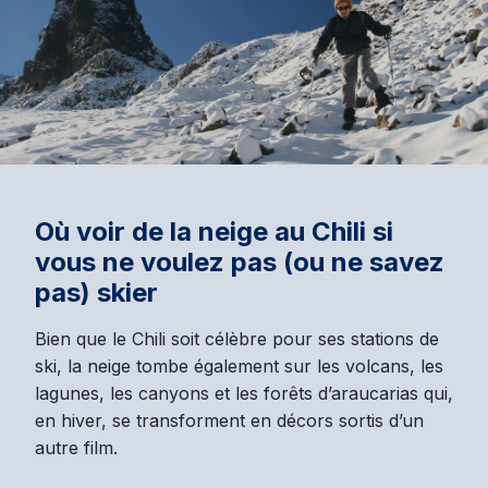
Où voir de la neige au Chili si
vous ne voulez pas (ou ne savez
pas) skier
Bien que le Chili soit célèbre pour ses stations de
ski, la neige tombe également sur les volcans, les
lagunes, les canyons et les forêts d’araucarias qui,
en hiver, se transforment en décors sortis d’un
autre film.