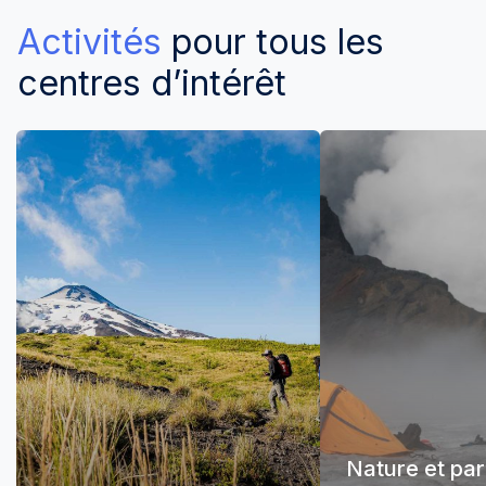
Activités
pour tous les
centres d’intérêt
Nature et pa