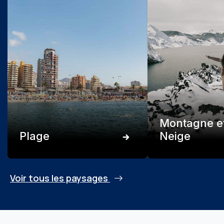
Montagne e
Plage
Neige
Voir tous les paysages