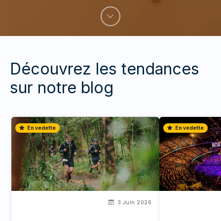
Découvrez les tendances
sur notre blog
En vedette
En vedette
3 Juin 2026