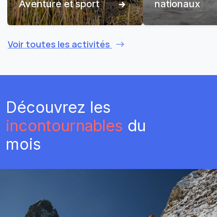
Aventure et sport
nationaux
Voir toutes les activités
Découvrez les
incontournables
du
mois