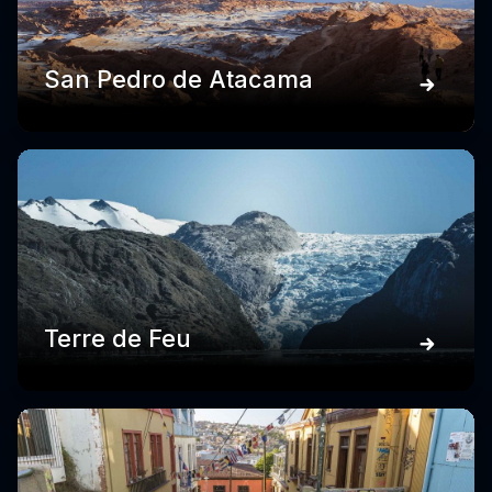
San Pedro de Atacama
Terre de Feu