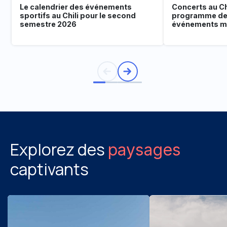
Le calendrier des événements
Concerts au Chi
sportifs au Chili pour le second
programme de
semestre 2026
événements mu
Explorez des
paysages
captivants