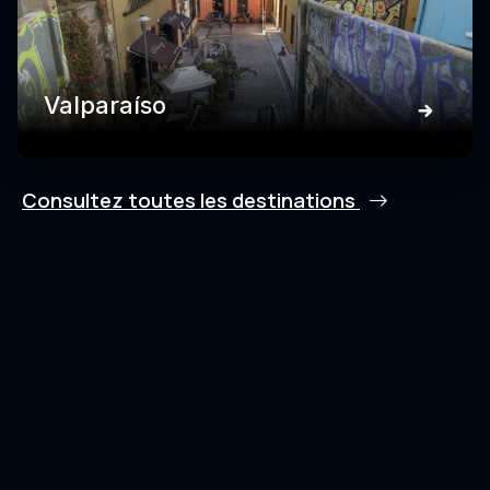
Valparaíso
Consultez toutes les destinations