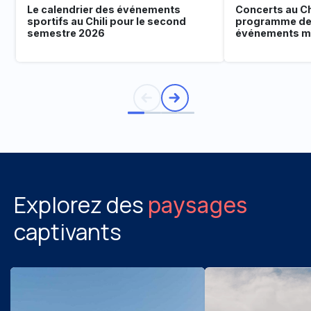
Le calendrier des événements
Concerts au Chi
sportifs au Chili pour le second
programme de
semestre 2026
événements mu
Explorez des
paysages
captivants