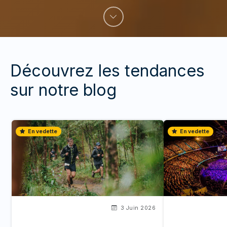
Découvrez les tendances
sur notre blog
En vedette
En vedette
3 Juin 2026