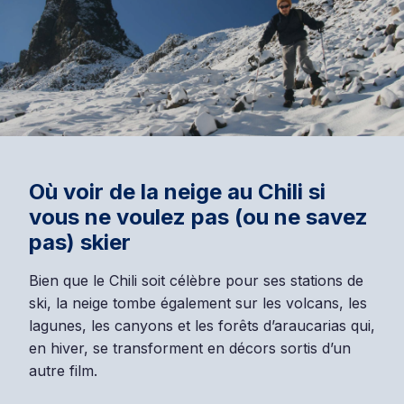
Où voir de la neige au Chili si
vous ne voulez pas (ou ne savez
pas) skier
Bien que le Chili soit célèbre pour ses stations de
ski, la neige tombe également sur les volcans, les
lagunes, les canyons et les forêts d’araucarias qui,
en hiver, se transforment en décors sortis d’un
autre film.