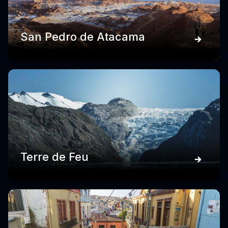
San Pedro de Atacama
Terre de Feu