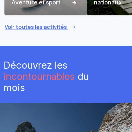
Aventure et sport
nationaux
Voir toutes les activités
Découvrez les
incontournables
du
mois