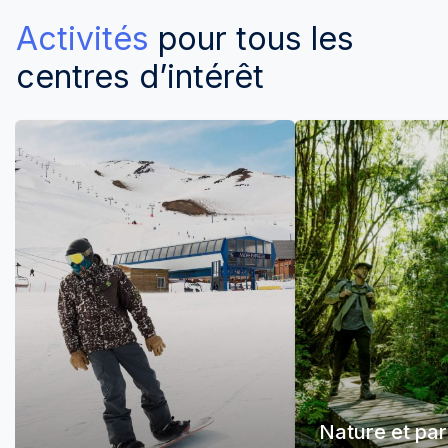
Activités
pour tous les
centres d’intérêt
Nature et pa