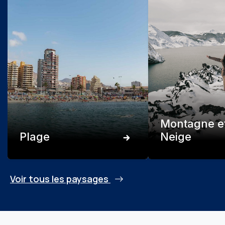
Montagne e
Plage
Neige
Voir tous les paysages