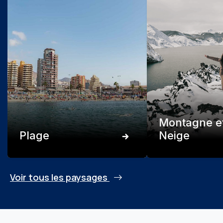
Montagne e
Plage
Neige
Voir tous les paysages