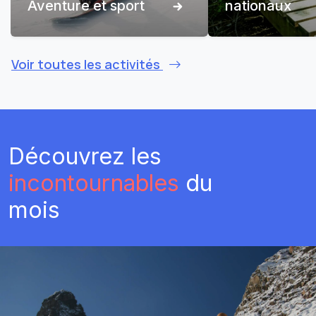
Aventure et sport
nationaux
Voir toutes les activités
Découvrez les
incontournables
du
mois