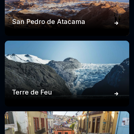
San Pedro de Atacama
Terre de Feu