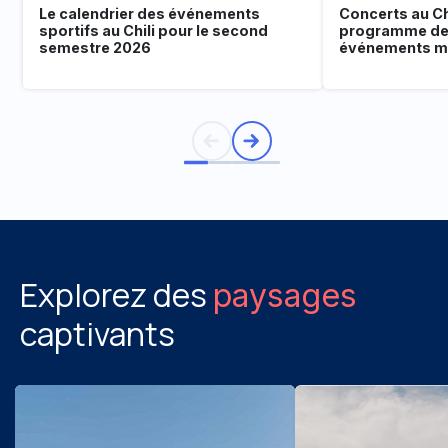
Le calendrier des événements
Concerts au Chi
sportifs au Chili pour le second
programme de
semestre 2026
événements mu
Explorez des
paysages
captivants