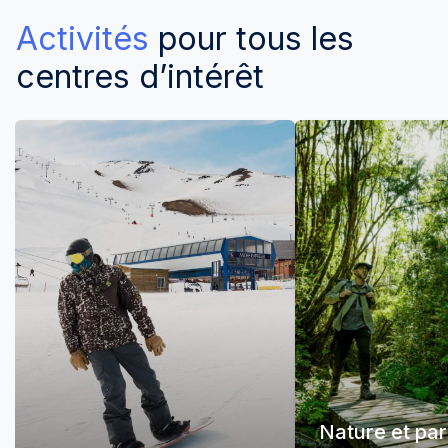
Activités
pour tous les
centres d’intérêt
Nature et pa