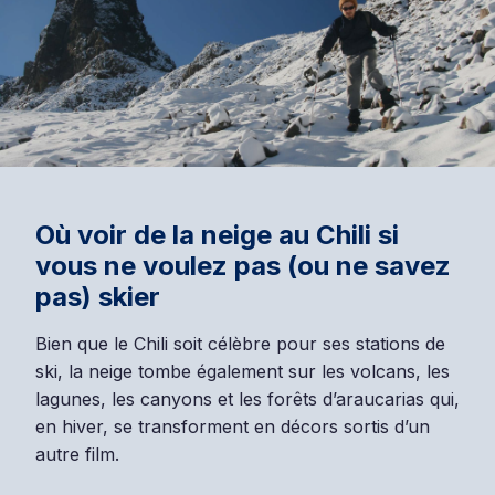
Où voir de la neige au Chili si
vous ne voulez pas (ou ne savez
pas) skier
Bien que le Chili soit célèbre pour ses stations de
ski, la neige tombe également sur les volcans, les
lagunes, les canyons et les forêts d’araucarias qui,
en hiver, se transforment en décors sortis d’un
autre film.