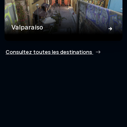
Valparaíso
Consultez toutes les destinations