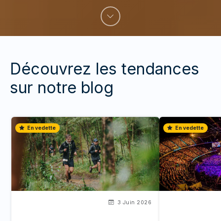
Découvrez les tendances
sur notre blog
En vedette
En vedette
3 Juin 2026