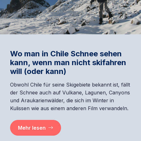
Wo man in Chile Schnee sehen
kann, wenn man nicht skifahren
will (oder kann)
Obwohl Chile für seine Skigebiete bekannt ist, fällt
der Schnee auch auf Vulkane, Lagunen, Canyons
und Araukarienwälder, die sich im Winter in
Kulissen wie aus einem anderen Film verwandeln.
Mehr lesen