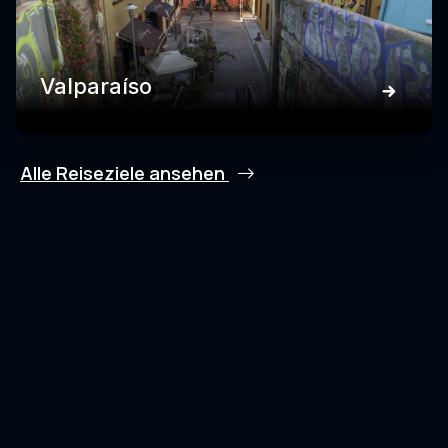
Valparaíso
Alle Reiseziele ansehen