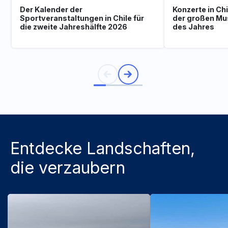
Der Kalender der
Konzerte in Ch
Sportveranstaltungen in Chile für
der großen Mu
die zweite Jahreshälfte 2026
des Jahres
Entdecke Landschaften,
die verzaubern