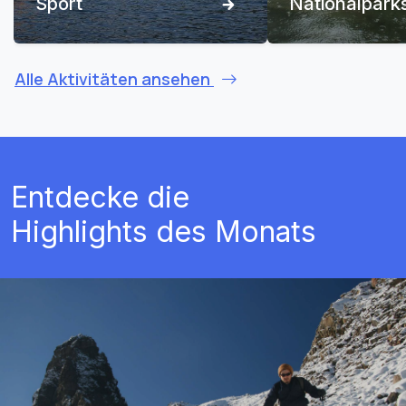
Sport
Nationalpark
Alle Aktivitäten ansehen
Entdecke die
Highlights des Monats