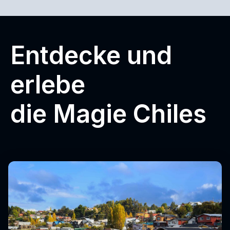
Entdecke und
erlebe
die Magie Chiles