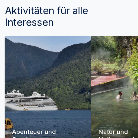
Aktivitäten für alle
Interessen
Abenteuer und
Natur und