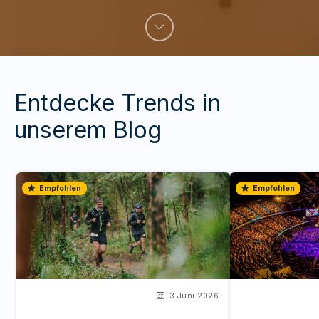
Entdecke Trends in
unserem Blog
Empfohlen
Empfohlen
3 Juni 2026