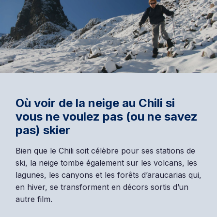
Où voir de la neige au Chili si
vous ne voulez pas (ou ne savez
pas) skier
Bien que le Chili soit célèbre pour ses stations de
ski, la neige tombe également sur les volcans, les
lagunes, les canyons et les forêts d’araucarias qui,
en hiver, se transforment en décors sortis d’un
autre film.