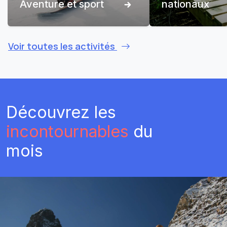
Aventure et sport
nationaux
Voir toutes les activités
Découvrez les
incontournables
du
mois