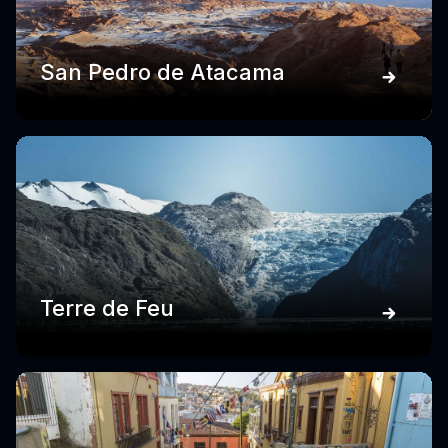
San Pedro de Atacama
Terre de Feu