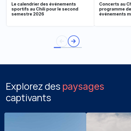
Le calendrier des événements
Concerts au Chi
sportifs au Chili pour le second
programme de
semestre 2026
événements mu
Explorez des
paysages
captivants