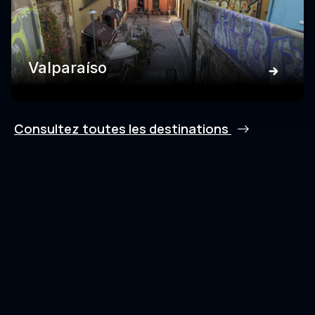
Valparaíso
Consultez toutes les destinations