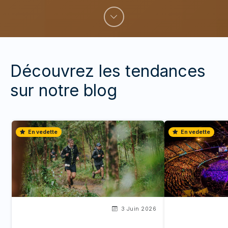
Découvrez les tendances
sur notre blog
En vedette
En vedette
3 Juin 2026