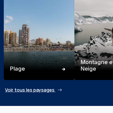
Montagne e
Plage
Neige
Voir tous les paysages