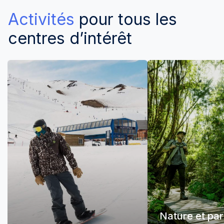
Activités
pour tous les
centres d’intérêt
Nature et pa