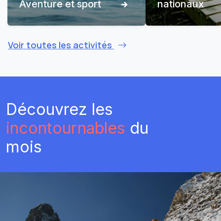
Aventure et sport
nationaux
Voir toutes les activités
Découvrez les
incontournables
du
mois