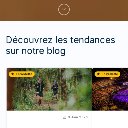
Découvrez les tendances
sur notre blog
En vedette
En vedette
3 Juin 2026