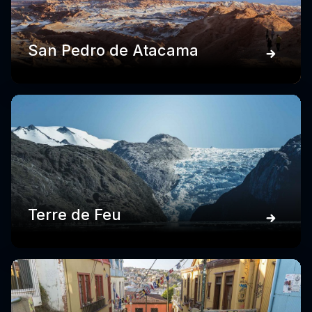
San Pedro de Atacama
Terre de Feu