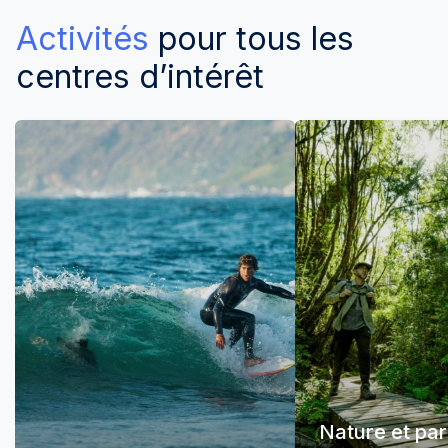
Activités
pour tous les
centres d’intérêt
Nature et pa