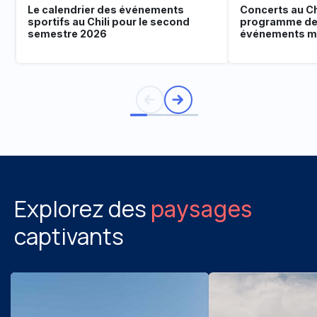
Le calendrier des événements
Concerts au Chi
sportifs au Chili pour le second
programme de
semestre 2026
événements mu
Explorez des
paysages
captivants