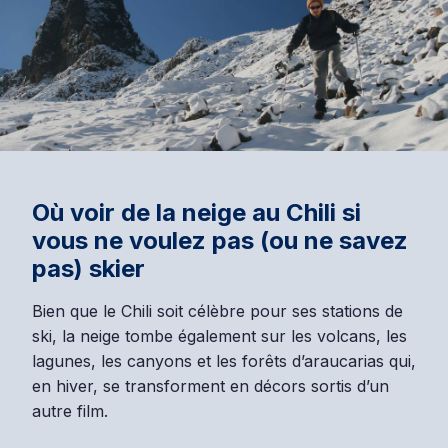
Où voir de la neige au Chili si
vous ne voulez pas (ou ne savez
pas) skier
Bien que le Chili soit célèbre pour ses stations de
ski, la neige tombe également sur les volcans, les
lagunes, les canyons et les forêts d’araucarias qui,
en hiver, se transforment en décors sortis d’un
autre film.