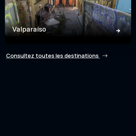
Valparaíso
Consultez toutes les destinations