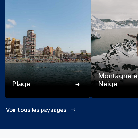
Montagne e
Plage
Neige
Voir tous les paysages