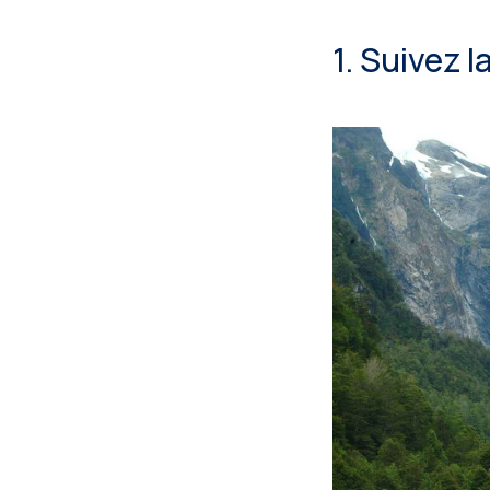
1. Suivez 