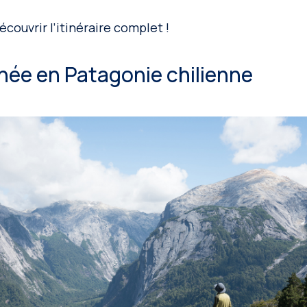
couvrir l’itinéraire complet !
née en Patagonie chilienne