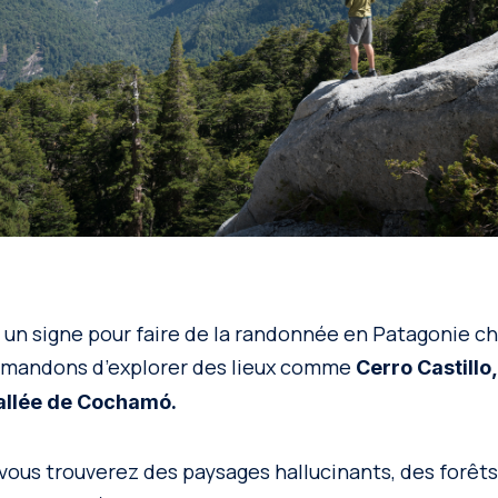
un signe pour faire de la randonnée en Patagonie chil
mandons d’explorer des lieux comme
Cerro Castillo
vallée de Cochamó.
 vous trouverez des paysages hallucinants, des forêts