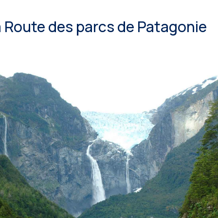
la Route des parcs de Patagonie