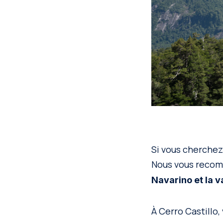
Si vous cherchez 
Nous vous recom
Navarino et la 
À Cerro Castillo,