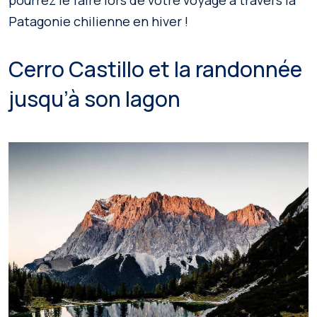
pourrez le faire lors de votre voyage à travers la
Patagonie chilienne en hiver !
Cerro Castillo et la randonnée
jusqu’à son lagon