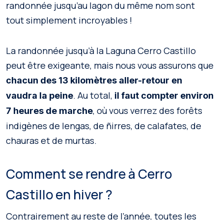
randonnée jusqu’au lagon du même nom sont
tout simplement incroyables !
La randonnée jusqu’à la Laguna Cerro Castillo
peut être exigeante, mais nous vous assurons que
chacun des 13 kilomètres aller-retour en
. Au total,
vaudra la peine
il faut compter environ
, où vous verrez des forêts
7 heures de marche
indigènes de lengas, de ñirres, de calafates, de
chauras et de murtas.
Comment se rendre à Cerro
Castillo en hiver ?
Contrairement au reste de l’année, toutes les