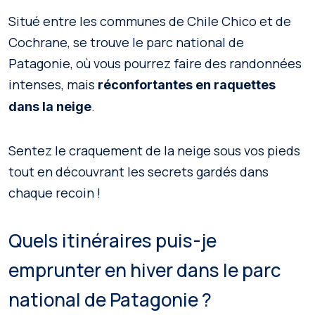
Situé entre les communes de Chile Chico et de
Cochrane, se trouve le parc national de
Patagonie, où vous pourrez faire des randonnées
intenses, mais
réconfortantes en raquettes
.
dans la neige
Sentez le craquement de la neige sous vos pieds
tout en découvrant les secrets gardés dans
chaque recoin !
Quels itinéraires puis-je
emprunter en hiver dans le parc
national de Patagonie ?