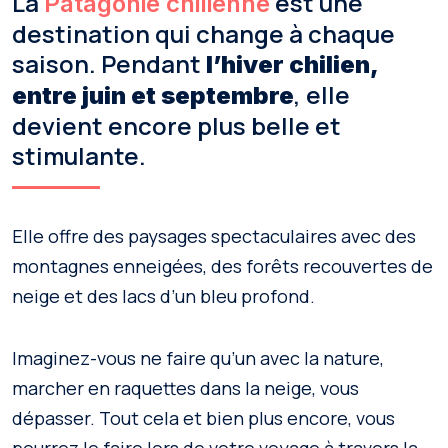
La
est une
Patagonie chilienne
destination qui change à chaque
saison. Pendant
l’hiver chilien,
, elle
entre juin et septembre
devient encore plus belle et
stimulante.
Elle offre des paysages spectaculaires avec des
montagnes enneigées, des forêts recouvertes de
neige et des lacs d’un bleu profond.
Imaginez-vous ne faire qu’un avec la nature,
marcher en raquettes dans la neige, vous
dépasser. Tout cela et bien plus encore, vous