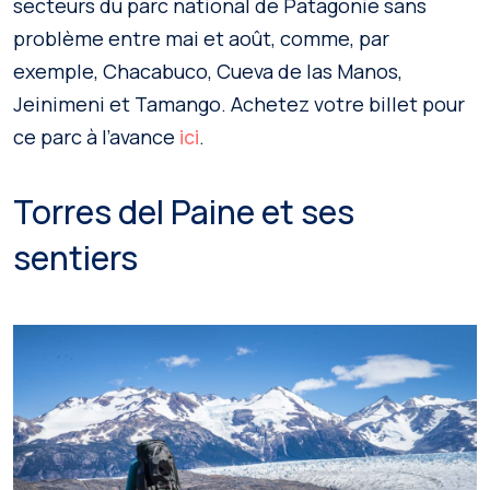
secteurs du parc national de Patagonie sans
problème entre mai et août, comme, par
exemple, Chacabuco, Cueva de las Manos,
Jeinimeni et Tamango. Achetez votre billet pour
ce parc à l’avance
.
ici
Torres del Paine et ses
sentiers