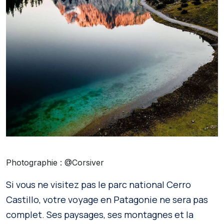
Photographie : @Corsiver
Si vous ne visitez pas le parc national Cerro
Castillo, votre voyage en Patagonie ne sera pas
complet. Ses paysages, ses montagnes et la