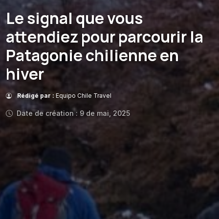
Le signal que vous
attendiez pour parcourir la
Patagonie chilienne en
hiver
Rédigé par :
Equipo Chile Travel
Date de création : 9 de mai, 2025