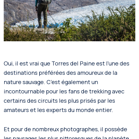
Oui, il est vrai que Torres del Paine est l’une des
destinations préférées des amoureux de la
nature sauvage. C’est également un
incontournable pour les fans de trekking avec
certains des circuits les plus prisés par les
amateurs et les experts du monde entier.
Et pour de nombreux photographes, il possède
les paysages les plus pittoresques de la planète.