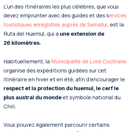
L’un des itinéraires les plus célèbres, que vous
devez emprunter avec des guides et des s
ervices
, est la
touristiques enregistrés auprès de Sernatur
Ruta del Huemul, qui a
une extension de
26 kilomètres.
Habituellement, la
Municipalité de Lord Cochrane
organise des expéditions guidées sur cet
itinéraire en hiver et en été, afin d’encourager le
respect et la protection du huemul, le cerf le
et symbole national du
plus austral du monde
Chili.
Vous pouvez également parcourir certains