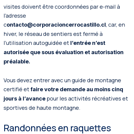
visites doivent être coordonnées par e-mail à
l’adresse
c
, car, en
ontacto@corporacioncerrocastillo.cl
hiver, le réseau de sentiers est fermé à
l’utilisation autoguidée et
l’entrée n’est
autorisée que sous évaluation et autorisation
préalable.
Vous devez entrer avec un guide de montagne
certifié et
faire votre demande au moins cinq
pour les activités récréatives et
jours à l’avance
sportives de haute montagne.
Randonnées en raquettes