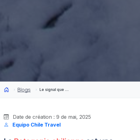
Blogs
Le signal que vous attendiez pour parcourir la Patagonie chilienne en hiver
Date de création : 9 de mai, 2025
Equipo Chile Travel