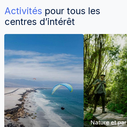
Activités
pour tous les
centres d’intérêt
Nature et pa