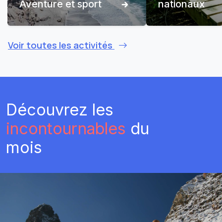
Aventure et sport
nationaux
Voir toutes les activités
Découvrez les
incontournables
du
mois