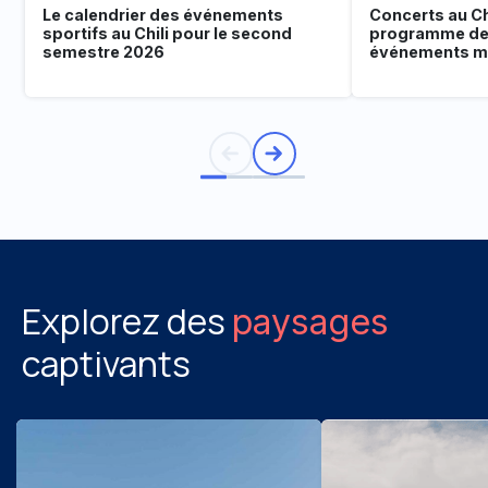
Le calendrier des événements
Concerts au Chi
sportifs au Chili pour le second
programme de
semestre 2026
événements mu
Explorez des
paysages
captivants