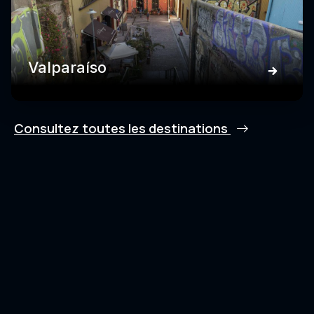
Valparaíso
Consultez toutes les destinations