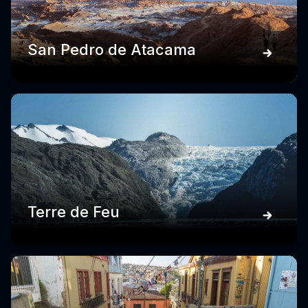
San Pedro de Atacama
Terre de Feu