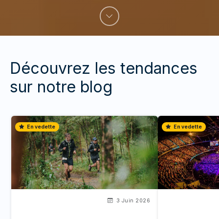
Découvrez les tendances
sur notre blog
En vedette
En vedette
3 Juin 2026