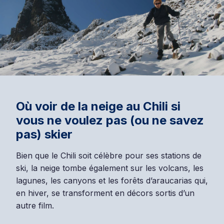
Où voir de la neige au Chili si
vous ne voulez pas (ou ne savez
pas) skier
Bien que le Chili soit célèbre pour ses stations de
ski, la neige tombe également sur les volcans, les
lagunes, les canyons et les forêts d’araucarias qui,
en hiver, se transforment en décors sortis d’un
autre film.