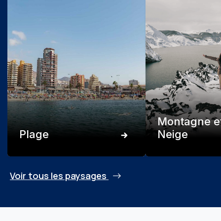
Montagne e
Plage
Neige
Voir tous les paysages