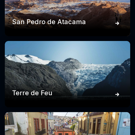
San Pedro de Atacama
Terre de Feu