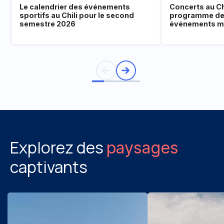
Le calendrier des événements
Concerts au Chi
sportifs au Chili pour le second
programme de
semestre 2026
événements mu
Explorez des
paysages
captivants