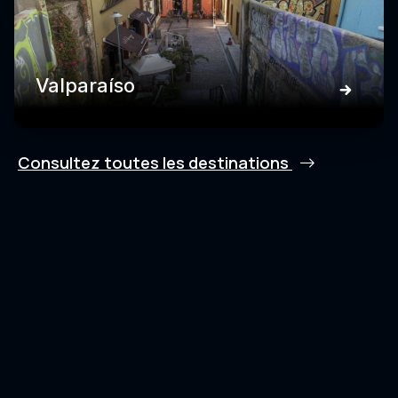
Valparaíso
Consultez toutes les destinations