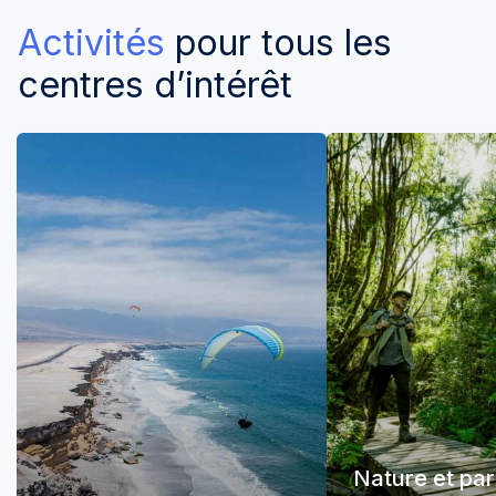
Activités
pour tous les
centres d’intérêt
Nature et pa