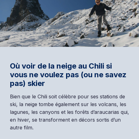
Où voir de la neige au Chili si
vous ne voulez pas (ou ne savez
pas) skier
Bien que le Chili soit célèbre pour ses stations de
ski, la neige tombe également sur les volcans, les
lagunes, les canyons et les forêts d’araucarias qui,
en hiver, se transforment en décors sortis d’un
autre film.