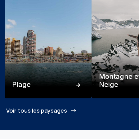
Montagne e
Plage
Neige
Voir tous les paysages