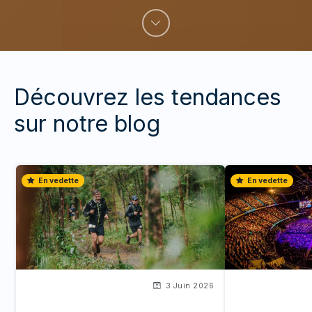
Découvrez les tendances
sur notre blog
En vedette
En vedette
3 Juin 2026