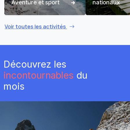
Aventure et sport
nationaux
Voir toutes les activités
Découvrez les
incontournables
du
mois