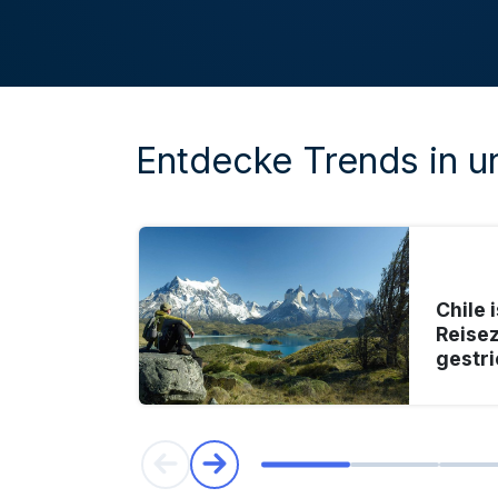
Entdecke Trends in 
Chile 
Reisez
gestr