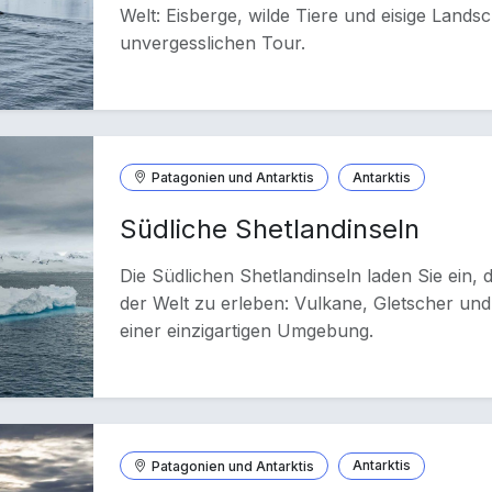
Welt: Eisberge, wilde Tiere und eisige Lands
unvergesslichen Tour.
Patagonien und Antarktis
Antarktis
Südliche Shetlandinseln
Die Südlichen Shetlandinseln laden Sie ein, 
der Welt zu erleben: Vulkane, Gletscher und
einer einzigartigen Umgebung.
Patagonien und Antarktis
Antarktis