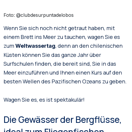
Foto: @clubdesurpuntadelobos
Wenn Sie sich noch nicht getraut haben, mit
einem Brett ins Meer zu tauchen, wagen Sie es
zum
, denn an den chilenischen
Weltwassertag
Küsten können Sie das ganze Jahr über
Surfschulen finden, die bereit sind, Sie in das
Meer einzuführen und Ihnen einen Kurs auf den
besten Wellen des Pazifischen Ozeans zu geben.
Wagen Sie es, es ist spektakulär!
Die Gewässer der Bergflüsse,
ideal zum Fliegenfischen