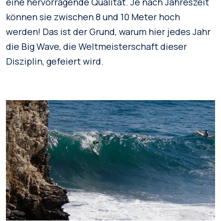
eine hervorragende Qualität. Je nach Jahreszeit
können sie zwischen 8 und 10 Meter hoch
werden! Das ist der Grund, warum hier jedes Jahr
die Big Wave, die Weltmeisterschaft dieser
Disziplin, gefeiert wird.