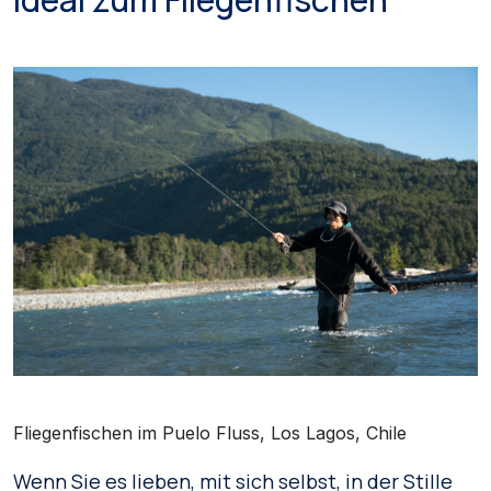
Fliegenfischen im Puelo Fluss, Los Lagos, Chile
Wenn Sie es lieben, mit sich selbst, in der Stille