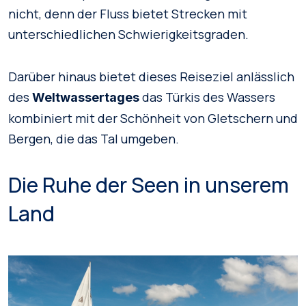
nicht, denn der Fluss bietet Strecken mit
unterschiedlichen Schwierigkeitsgraden.
Darüber hinaus bietet dieses Reiseziel anlässlich
des
das Türkis des Wassers
Weltwassertages
kombiniert mit der Schönheit von Gletschern und
Bergen, die das Tal umgeben.
Die Ruhe der Seen in unserem
Land