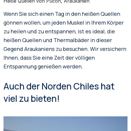
Heiße Quellen von Pucón, Araukanien
Wenn Sie sich einen Tag in den heißen Quellen
gönnen wollen, um jeden Muskel in Ihrem Körper
zu heilen und zu entspannen, ist es ideal, die
heißen Quellen und Thermalbäder in dieser
Gegend Araukaniens zu besuchen. Wir versichern
Ihnen, dass Sie eine Zeit der völligen
Entspannung genießen werden.
Auch der Norden Chiles hat
viel zu bieten!