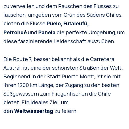
zu verweilen und dem Rauschen des Flusses zu
lauschen, umgeben vom Grün des Südens Chiles,
bieten die Flüsse
Puelo, Futaleufú,
und
die perfekte Umgebung, um
Petrohué
Panela
diese faszinierende Leidenschaft auszuüben.
Die Route 7, besser bekannt als die Carretera
Austral, ist eine der schönsten Straßen der Welt.
Beginnend in der Stadt Puerto Montt, ist sie mit
ihren 1200 km Länge, der Zugang zu den besten
Süßgewässern zum Fliegenfischen die Chile
bietet. Ein ideales Ziel, um
den
zu feiern.
Weltwassertag