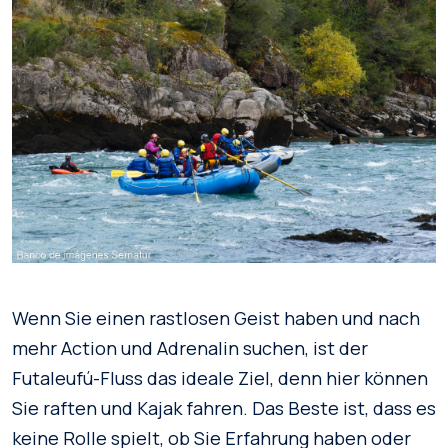
Wenn Sie einen rastlosen Geist haben und nach
mehr Action und Adrenalin suchen, ist der
Futaleufú-Fluss das ideale Ziel, denn hier können
Sie raften und Kajak fahren. Das Beste ist, dass es
keine Rolle spielt, ob Sie Erfahrung haben oder