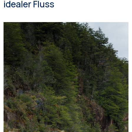
idealer Fluss