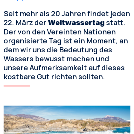
Seit mehr als 20 Jahren findet jeden
22. März der
statt.
Weltwassertag
Der von den Vereinten Nationen
organisierte Tag ist ein Moment, an
dem wir uns die Bedeutung des
Wassers bewusst machen und
unsere Aufmerksamkeit auf dieses
kostbare Gut richten sollten.