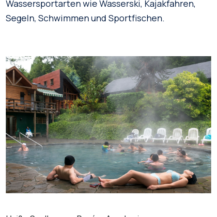
Wassersportarten wie Wasserski, Kajakfahren,
Segeln, Schwimmen und Sportfischen.