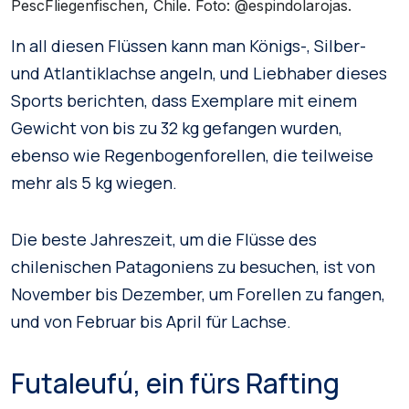
PescFliegenfischen, Chile. Foto: @espindolarojas.
In all diesen Flüssen kann man Königs-, Silber-
und Atlantiklachse angeln, und Liebhaber dieses
Sports berichten, dass Exemplare mit einem
Gewicht von bis zu 32 kg gefangen wurden,
ebenso wie Regenbogenforellen, die teilweise
mehr als 5 kg wiegen.
Die beste Jahreszeit, um die Flüsse des
chilenischen Patagoniens zu besuchen, ist von
November bis Dezember, um Forellen zu fangen,
und von Februar bis April für Lachse.
Futaleufú, ein fürs Rafting