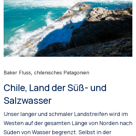
Baker Fluss, chilenisches Patagonien
Chile, Land der Süß- und
Salzwasser
Unser langer und schmaler Landstreifen wird im
Westen auf der gesamten Länge von Norden nach
Süden von Wasser begrenzt. Selbst in der