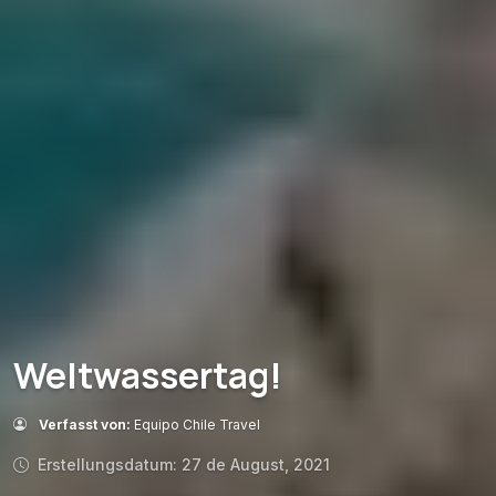
Weltwassertag!
Verfasst von:
Equipo Chile Travel
Erstellungsdatum: 27 de August, 2021