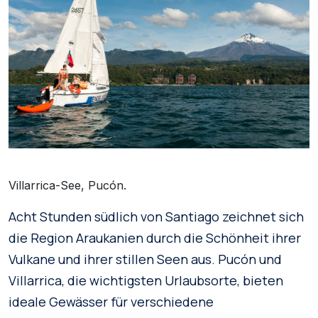
Villarrica-See, Pucón.
Acht Stunden südlich von Santiago zeichnet sich
die Region Araukanien durch die Schönheit ihrer
Vulkane und ihrer stillen Seen aus. Pucón und
Villarrica, die wichtigsten Urlaubsorte, bieten
ideale Gewässer für verschiedene