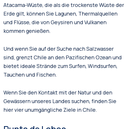
Atacama-Wüste, die als die trockenste Wüste der
Erde gilt, können Sie Lagunen, Thermalquellen
und Flüsse, die von Geysiren und Vulkanen
kommen genießen.
Und wenn Sie auf der Suche nach Salzwasser
sind, grenzt Chile an den Pazifischen Ozean und
bietet ideale Strände zum Surfen, Windsurfen,
Tauchen und Fischen.
Wenn Sie den Kontakt mit der Natur und den
Gewässern unseres Landes suchen, finden Sie
hier vier unumgängliche Ziele in Chile.