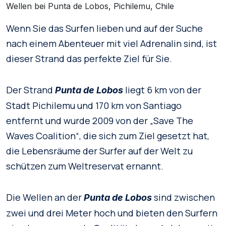
Wellen bei Punta de Lobos, Pichilemu, Chile
Wenn Sie das Surfen lieben und auf der Suche
nach einem Abenteuer mit viel Adrenalin sind, ist
dieser Strand das perfekte Ziel für Sie.
Der Strand
liegt 6 km von der
Punta de Lobos
Stadt Pichilemu und 170 km von Santiago
entfernt und wurde 2009 von der „Save The
Waves Coalition“, die sich zum Ziel gesetzt hat,
die Lebensräume der Surfer auf der Welt zu
schützen zum Weltreservat ernannt.
Die Wellen an der
sind zwischen
Punta de Lobos
zwei und drei Meter hoch und bieten den Surfern