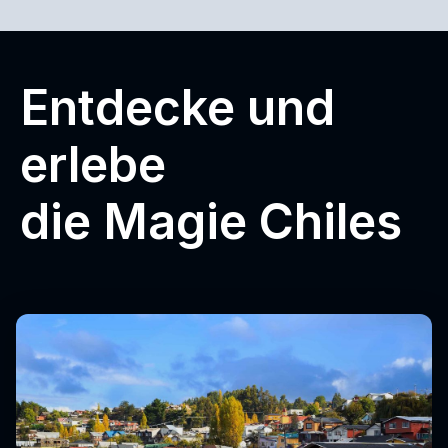
Entdecke und
erlebe
die Magie Chiles