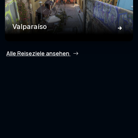
Valparaíso
Alle Reiseziele ansehen