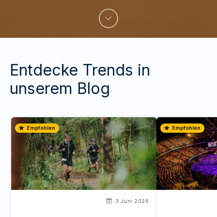
Entdecke Trends in
unserem Blog
Empfohlen
Empfohlen
3 Juni 2026