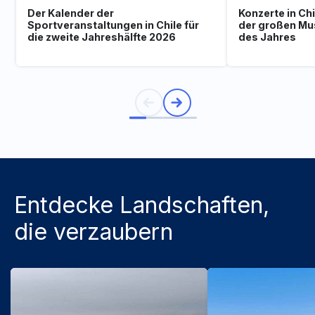
Der Kalender der
Konzerte in Ch
Sportveranstaltungen in Chile für
der großen Mu
die zweite Jahreshälfte 2026
des Jahres
Entdecke Landschaften,
die verzaubern