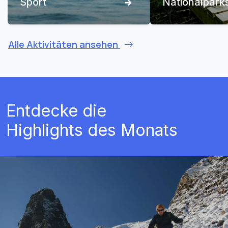
Sport
Nationalpark
Alle Aktivitäten ansehen
Entdecke die
Highlights des Monats