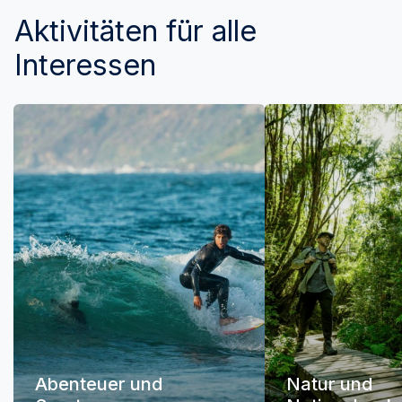
Aktivitäten für alle
Interessen
Abenteuer und
Natur und