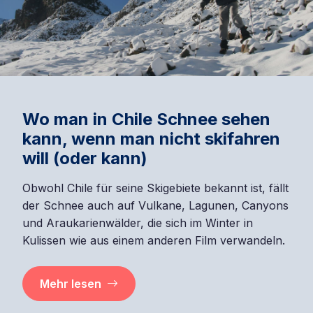
Wo man in Chile Schnee sehen
kann, wenn man nicht skifahren
will (oder kann)
Obwohl Chile für seine Skigebiete bekannt ist, fällt
der Schnee auch auf Vulkane, Lagunen, Canyons
und Araukarienwälder, die sich im Winter in
Kulissen wie aus einem anderen Film verwandeln.
Mehr lesen