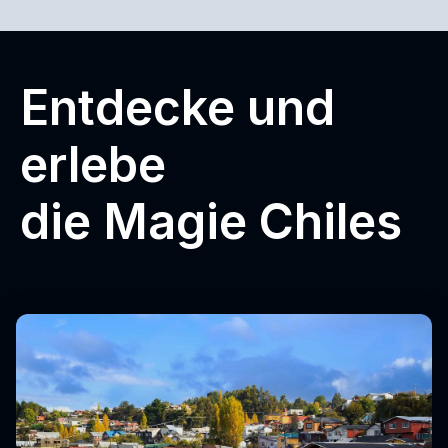
Entdecke und
erlebe
die Magie Chiles