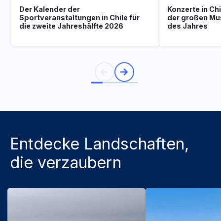
Der Kalender der
Konzerte in Ch
Sportveranstaltungen in Chile für
der großen Mu
die zweite Jahreshälfte 2026
des Jahres
Entdecke Landschaften,
die verzaubern