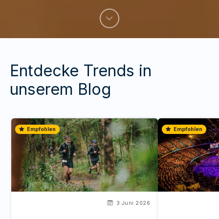
Entdecke Trends in
unserem Blog
Empfohlen
Empfohlen
3 Juni 2026