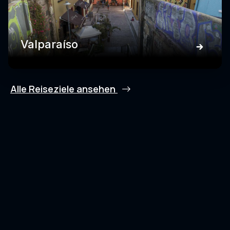
Valparaíso
Alle Reiseziele ansehen