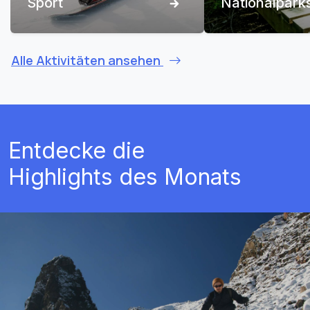
Sport
Nationalpark
Alle Aktivitäten ansehen
Entdecke die
Highlights des Monats