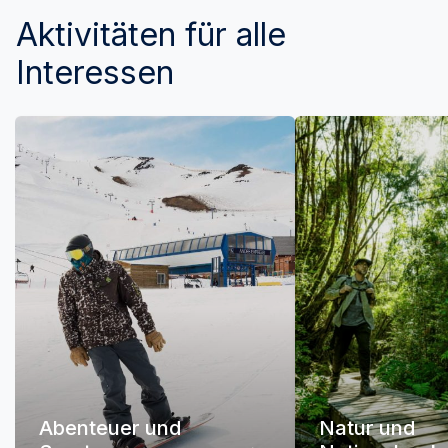
Aktivitäten für alle
Interessen
Abenteuer und
Natur und