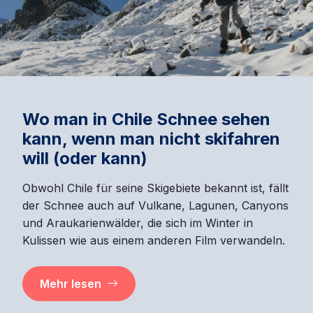
Wo man in Chile Schnee sehen
kann, wenn man nicht skifahren
will (oder kann)
Obwohl Chile für seine Skigebiete bekannt ist, fällt
der Schnee auch auf Vulkane, Lagunen, Canyons
und Araukarienwälder, die sich im Winter in
Kulissen wie aus einem anderen Film verwandeln.
Mehr lesen