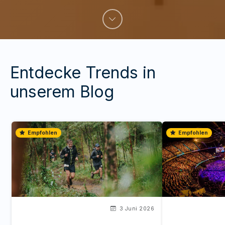
Entdecke Trends in
unserem Blog
Empfohlen
Empfohlen
3 Juni 2026