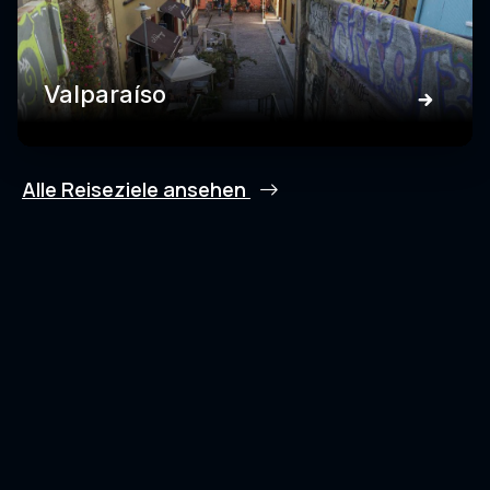
Valparaíso
Alle Reiseziele ansehen