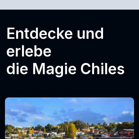
Entdecke und
erlebe
die Magie Chiles