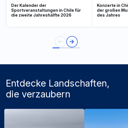
Der Kalender der
Konzerte in Ch
Sportveranstaltungen in Chile für
der großen Mu
die zweite Jahreshälfte 2026
des Jahres
Entdecke Landschaften,
die verzaubern