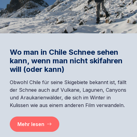
Wo man in Chile Schnee sehen
kann, wenn man nicht skifahren
will (oder kann)
Obwohl Chile für seine Skigebiete bekannt ist, fällt
der Schnee auch auf Vulkane, Lagunen, Canyons
und Araukarienwälder, die sich im Winter in
Kulissen wie aus einem anderen Film verwandeln.
Mehr lesen