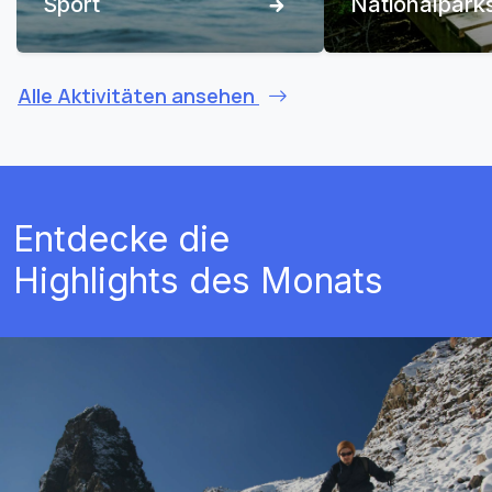
Sport
Nationalpark
Alle Aktivitäten ansehen
Entdecke die
Highlights des Monats