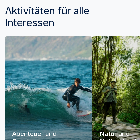
Aktivitäten für alle
Interessen
Abenteuer und
Natur und