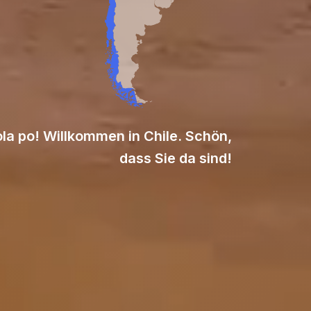
la po! Willkommen in Chile. Schön,
dass Sie da sind!