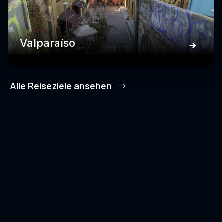
Valparaíso
Alle Reiseziele ansehen