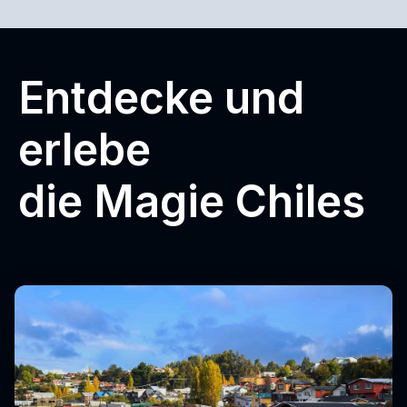
Entdecke und
erlebe
die Magie Chiles