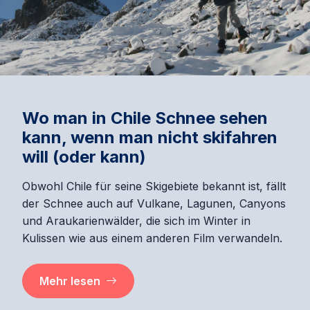
Wo man in Chile Schnee sehen
kann, wenn man nicht skifahren
will (oder kann)
Obwohl Chile für seine Skigebiete bekannt ist, fällt
der Schnee auch auf Vulkane, Lagunen, Canyons
und Araukarienwälder, die sich im Winter in
Kulissen wie aus einem anderen Film verwandeln.
Mehr lesen