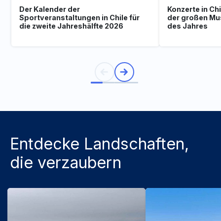
Der Kalender der
Konzerte in Ch
Sportveranstaltungen in Chile für
der großen Mu
die zweite Jahreshälfte 2026
des Jahres
Entdecke Landschaften,
die verzaubern