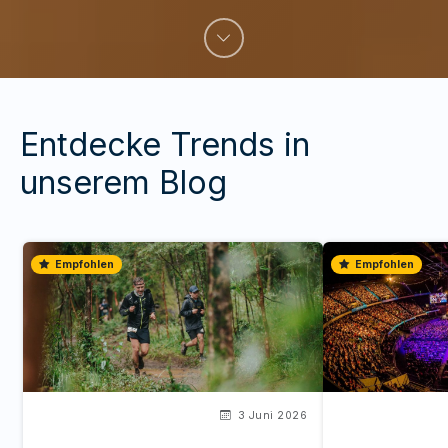
Entdecke Trends in
unserem Blog
Empfohlen
Empfohlen
3 Juni 2026