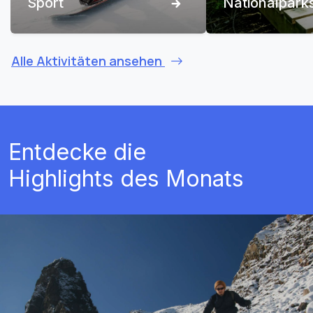
Sport
Nationalpark
Alle Aktivitäten ansehen
Entdecke die
Highlights des Monats