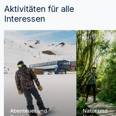
Aktivitäten für alle
Interessen
Abenteuer und
Natur und