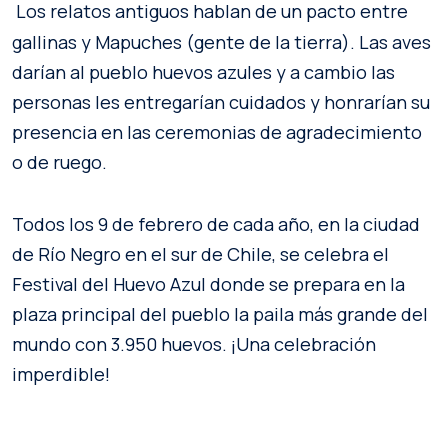
Los relatos antiguos hablan de un pacto entre
gallinas y Mapuches (gente de la tierra). Las aves
darían al pueblo huevos azules y a cambio las
personas les entregarían cuidados y honrarían su
presencia en las ceremonias de agradecimiento
o de ruego.
Todos los 9 de febrero de cada año, en la ciudad
de Río Negro en el sur de Chile, se celebra el
Festival del Huevo Azul donde se prepara en la
plaza principal del pueblo la paila más grande del
mundo con 3.950 huevos. ¡Una celebración
imperdible!