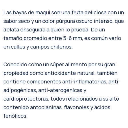
Las bayas de maqui son una fruta deliciosa con un
sabor seco y un color púrpura oscuro intenso, que
delata enseguida a quien lo prueba. De un
tamaño promedio entre 5-6 mm, es común verlo
en calles y campos chilenos.
Conocido como un súper alimento por su gran
propiedad como antioxidante natural, también
contiene componentes anti-inflamatorias, anti-
adipogénicas, anti-aterogénicas y
cardioprotectoras, todos relacionados a su alto
contenido antocianinas, flavonoles y ácidos
fenólicos.