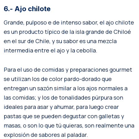
6.- Ajo chilote
Grande, pulposo e de intenso sabor, el ajo chilote
es un producto típico de la isla grande de Chiloé
en el sur de Chile, y su sabor es una mezcla
intermedia entre el ajo y la cebolla.
Para el uso de comidas y preparaciones gourmet
se utilizan los de color pardo-dorado que
entregan un sazón similar a los ajos normales a
las comidas; y los de tonalidades púrpura son
ideales para asar y ahumar, para luego crear
pastas que se pueden degustar con galletas y
masas, o son lo que tú quieras, son realmente una
explosión de sabores al paladar.