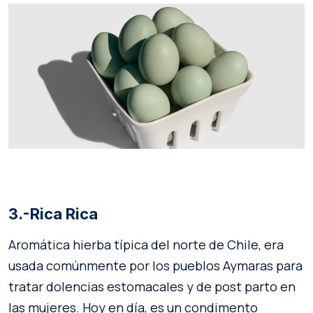
3.-Rica Rica
Aromática hierba típica del norte de Chile, era
usada comúnmente por los pueblos Aymaras para
tratar dolencias estomacales y de post parto en
las mujeres. Hoy en día, es un condimento