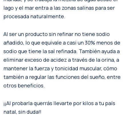
lago y el mar entra a las zonas salinas para ser
procesada naturalmente.
Al ser un producto sin refinar no tiene sodio
añadido, lo que equivale a casi un 30% menos de
sodio que tiene la sal refinada. También ayuda a
eliminar exceso de acidez a través de la orina, a
mantener la fuerza y tonicidad muscular, cómo
también a regular las funciones del sueño, entre
otros beneficios.
¡¡Al probarla querrás llevarte por kilos a tu país
natal, sin duda!!