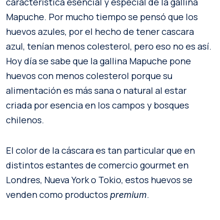
característica esencial y especial de la gallina
Mapuche. Por mucho tiempo se pensó que los
huevos azules, por el hecho de tener cascara
azul, tenían menos colesterol, pero eso no es así.
Hoy día se sabe que la gallina Mapuche pone
huevos con menos colesterol porque su
alimentación es más sana o natural al estar
criada por esencia en los campos y bosques
chilenos.
El color de la cáscara es tan particular que en
distintos estantes de comercio gourmet en
Londres, Nueva York o Tokio, estos huevos se
venden como productos
.
premium