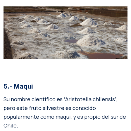
5.- Maqui
Su nombre científico es “Aristotelia chilensis”,
pero este fruto silvestre es conocido
popularmente como maqui, y es propio del sur de
Chile.