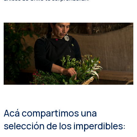
Acá compartimos una
selección de los imperdibles: