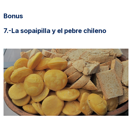
Bonus
7.-La sopaipilla y el pebre chileno