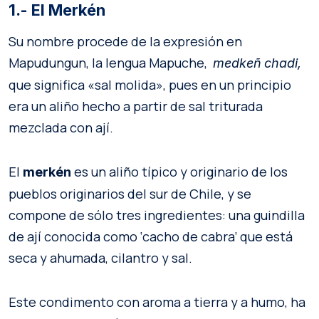
1.- El Merkén
Su nombre procede de la expresión en
Mapudungun, la lengua Mapuche,
medkeñ
chadi,
que significa «sal molida», pues en un principio
era un aliño hecho a partir de sal triturada
mezclada con ají.
El
es un aliño típico y originario de los
merkén
pueblos originarios del sur de Chile, y se
compone de sólo tres ingredientes: una guindilla
de ají conocida como ‘cacho de cabra’ que está
seca y ahumada, cilantro y sal.
Este condimento con aroma a tierra y a humo, ha