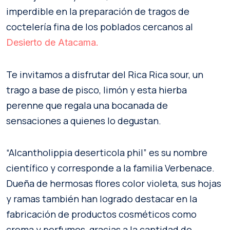
imperdible en la preparación de tragos de
coctelería fina de los poblados cercanos al
Desierto de Atacama.
Te invitamos a disfrutar del Rica Rica sour, un
trago a base de pisco, limón y esta hierba
perenne que regala una bocanada de
sensaciones a quienes lo degustan.
“Alcantholippia deserticola phil” es su nombre
científico y corresponde a la familia Verbenace.
Dueña de hermosas flores color violeta, sus hojas
y ramas también han logrado destacar en la
fabricación de productos cosméticos como
crema y perfumes, gracias a la cantidad de