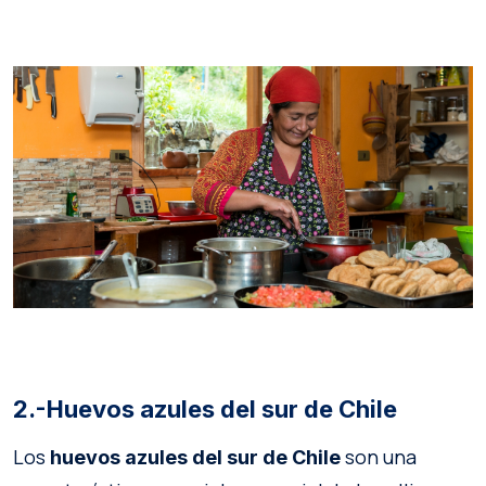
2.-Huevos azules del sur de Chile
Los
son una
huevos azules del sur de Chile