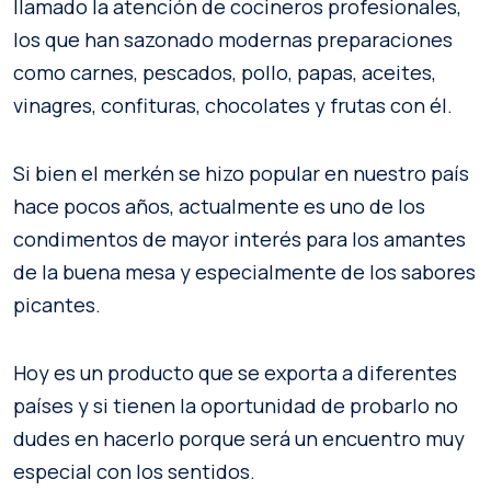
llamado la atención de cocineros profesionales,
los que han sazonado modernas preparaciones
como carnes, pescados, pollo, papas, aceites,
vinagres, confituras, chocolates y frutas con él.
Si bien el merkén se hizo popular en nuestro país
hace pocos años, actualmente es uno de los
condimentos de mayor interés para los amantes
de la buena mesa y especialmente de los sabores
picantes.
Hoy es un producto que se exporta a diferentes
países y si tienen la oportunidad de probarlo no
dudes en hacerlo porque será un encuentro muy
especial con los sentidos.