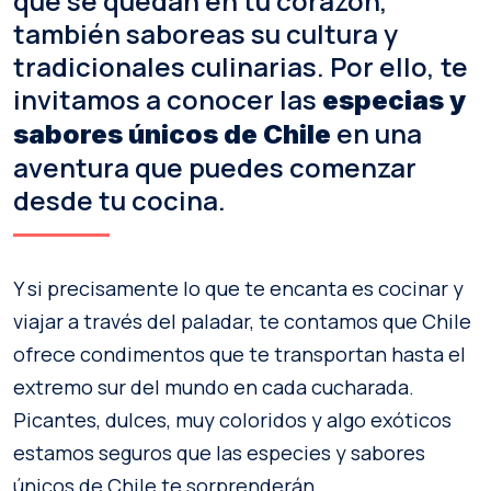
que se quedan en tu corazón,
también saboreas su cultura y
tradicionales culinarias. Por ello, te
invitamos a conocer las
especias y
en una
sabores únicos de Chile
aventura que puedes comenzar
desde tu cocina.
Y si precisamente lo que te encanta es cocinar y
viajar a través del paladar, te contamos que Chile
ofrece condimentos que te transportan hasta el
extremo sur del mundo en cada cucharada.
Picantes, dulces, muy coloridos y algo exóticos
estamos seguros que las especies y sabores
únicos de Chile te sorprenderán.