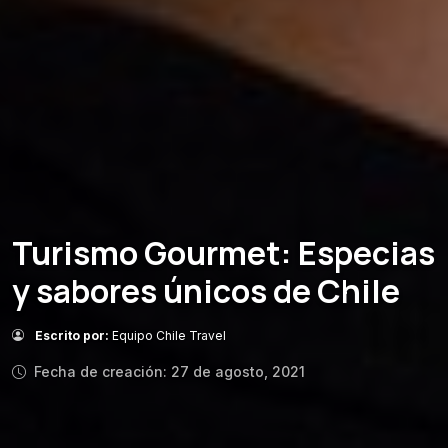
Turismo Gourmet: Especias
y sabores únicos de Chile
Escrito por:
Equipo Chile Travel
Fecha de creación: 27 de agosto, 2021