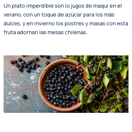
Un plato imperdible son lo jugos de maqui en el
verano, con un toque de azúcar para los más
dulces, y en invierno los postres y masas con esta
fruta adornan las mesas chilenas.