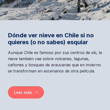
Dónde ver nieve en Chile si no
quieres (o no sabes) esquiar
Aunque Chile es famoso por sus centros de ski, la
nieve también cae sobre volcanes, lagunas,
cañones y bosques de araucarias que en invierno
se transforman en escenarios de otra película.
Leer más