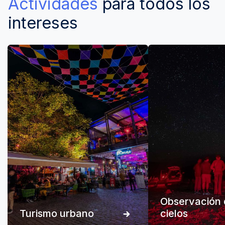
Actividades
para todos los
intereses
Observación 
Turismo urbano
cielos