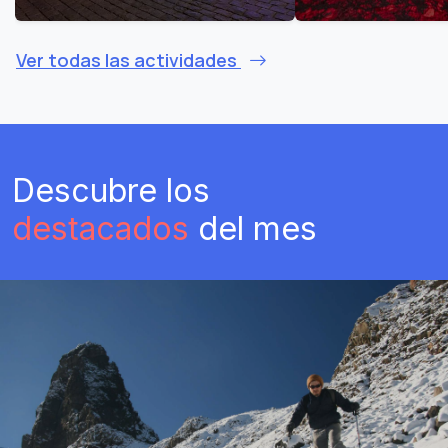
Ver todas las actividades
Descubre los
destacados
del mes