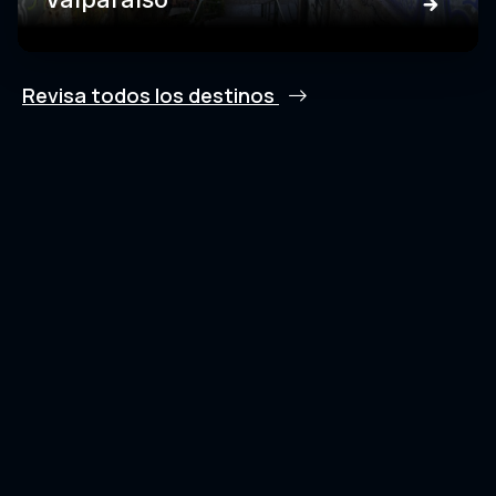
Revisa todos los destinos