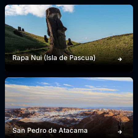
Rapa Nui (Isla de Pascua)
San Pedro de Atacama