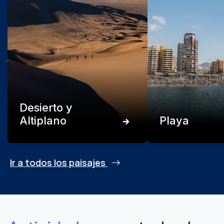
Desierto y
Altiplano
Playa
Ir a todos los paisajes